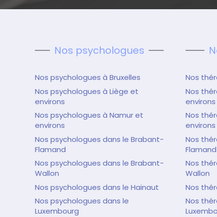
Nos psychologues
N
Nos psychologues à Bruxelles
Nos thér
Nos psychologues à Liège et
Nos thér
environs
environs
Nos psychologues à Namur et
Nos thé
environs
environs
Nos psychologues dans le Brabant-
Nos thér
Flamand
Flamand
Nos psychologues dans le Brabant-
Nos thér
Wallon
Wallon
Nos psychologues dans le Hainaut
Nos thér
Nos psychologues dans le
Nos thér
Luxembourg
Luxembo