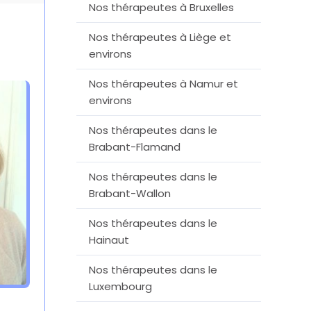
Nos thérapeutes à Bruxelles
Nos thérapeutes à Liège et
environs
Nos thérapeutes à Namur et
environs
Nos thérapeutes dans le
Brabant-Flamand
Nos thérapeutes dans le
Brabant-Wallon
Nos thérapeutes dans le
Hainaut
Nos thérapeutes dans le
Luxembourg