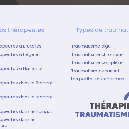
os thérapeutes
Types de trauma
apeutes à Bruxelles
Traumatisme aigu
apeutes à Liège et
Traumatisme chronique
Traumatisme complexe
rapeutes à Namur et
Traumatisme vicariant
Les petits traumatismes
apeutes dans le Brabant-
apeutes dans le Brabant-
apeutes dans le Hainaut
apeutes dans le
urg