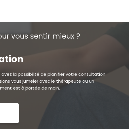
ur vous sentir mieux ?
tation
avez la possibilité de planifier votre consultation
ions vous jumeler avec le thérapeute ou un
ement est à portée de main.