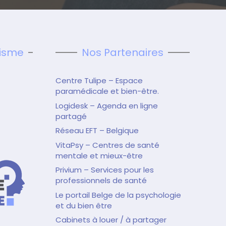
tisme
Nos Partenaires
Centre Tulipe – Espace
paramédicale et bien-être.
Logidesk – Agenda en ligne
partagé
Réseau EFT – Belgique
VitaPsy – Centres de santé
mentale et mieux-être
Privium – Services pour les
professionnels de santé
Le portail Belge de la psychologie
et du bien être
Cabinets à louer / à partager