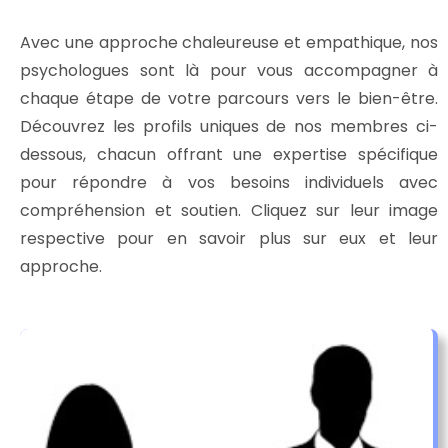
Avec une approche chaleureuse et empathique, nos
psychologues sont là pour vous accompagner à
chaque étape de votre parcours vers le bien-être.
Découvrez les profils uniques de nos membres ci-
dessous, chacun offrant une expertise spécifique
pour répondre à vos besoins individuels avec
compréhension et soutien. Cliquez sur leur image
respective pour en savoir plus sur eux et leur
approche.