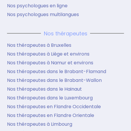
Nos psychologues en ligne
Nos psychologues multilangues
Nos thérapeutes
Nos thérapeutes à Bruxelles
Nos thérapeutes à Liège et environs
Nos thérapeutes à Namur et environs
Nos thérapeutes dans le Brabant-Flamand
Nos thérapeutes dans le Brabant-Wallon
Nos thérapeutes dans le Hainaut
Nos thérapeutes dans le Luxembourg
Nos thérapeutes en Flandre Occidentale
Nos thérapeutes en Flandre Orientale
Nos thérapeutes à Limbourg