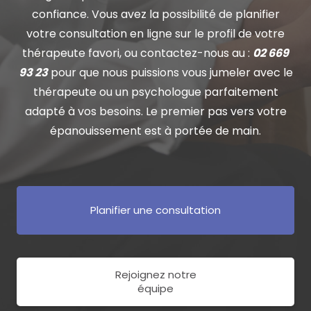
confiance. Vous avez la possibilité de planifier
votre consultation en ligne sur le profil de votre
thérapeute favori, ou contactez-nous au :
02 669
93 23
pour que nous puissions vous jumeler avec le
thérapeute ou un psychologue parfaitement
adapté à vos besoins. Le premier pas vers votre
épanouissement est à portée de main.
Planifier une consultation
Rejoignez notre
équipe