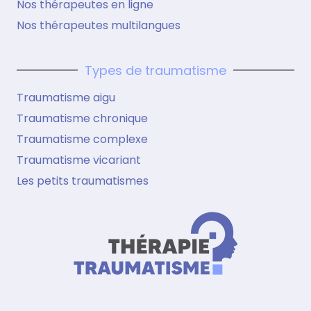
Nos thérapeutes en ligne
Nos thérapeutes multilangues
Types de traumatisme
Traumatisme aigu
Traumatisme chronique
Traumatisme complexe
Traumatisme vicariant
Les petits traumatismes