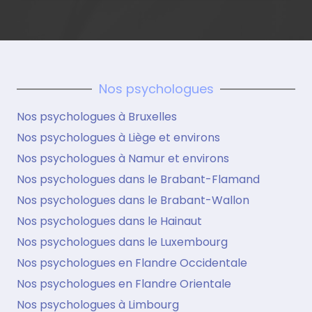
Nos psychologues
Nos psychologues à Bruxelles
Nos psychologues à Liège et environs
Nos psychologues à Namur et environs
Nos psychologues dans le Brabant-Flamand
Nos psychologues dans le Brabant-Wallon
Nos psychologues dans le Hainaut
Nos psychologues dans le Luxembourg
Nos psychologues en Flandre Occidentale
Nos psychologues en Flandre Orientale
Nos psychologues à Limbourg