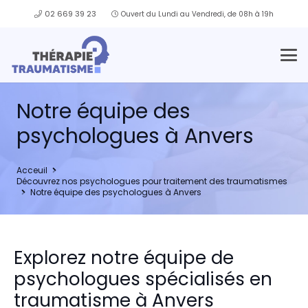
02 669 39 23
Ouvert du Lundi au Vendredi, de 08h à 19h
Notre équipe des
psychologues à Anvers
Acceuil
Découvrez nos psychologues pour traitement des traumatismes
Notre équipe des psychologues à Anvers
Explorez notre équipe de
psychologues spécialisés en
traumatisme à Anvers