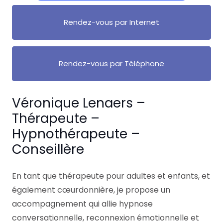
Rendez-vous par Internet
Rendez-vous par Téléphone
Véronique Lenaers –
Thérapeute –
Hypnothérapeute –
Conseillère
En tant que thérapeute pour adultes et enfants, et
également cœurdonnière, je propose un
accompagnement qui allie hypnose
conversationnelle, reconnexion émotionnelle et