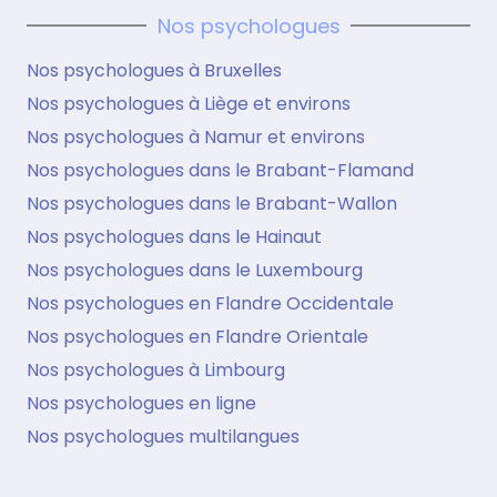
Nos psychologues
Nos psychologues à Bruxelles
Nos psychologues à Liège et environs
Nos psychologues à Namur et environs
Nos psychologues dans le Brabant-Flamand
Nos psychologues dans le Brabant-Wallon
Nos psychologues dans le Hainaut
Nos psychologues dans le Luxembourg
Nos psychologues en Flandre Occidentale
Nos psychologues en Flandre Orientale
Nos psychologues à Limbourg
Nos psychologues en ligne
Nos psychologues multilangues