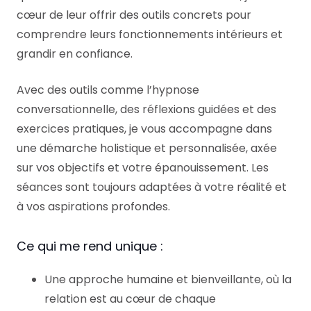
cœur de leur offrir des outils concrets pour
comprendre leurs fonctionnements intérieurs et
grandir en confiance.
Avec des outils comme l’hypnose
conversationnelle, des réflexions guidées et des
exercices pratiques, je vous accompagne dans
une démarche holistique et personnalisée, axée
sur vos objectifs et votre épanouissement. Les
séances sont toujours adaptées à votre réalité et
à vos aspirations profondes.
Ce qui me rend unique :
Une approche humaine et bienveillante, où la
relation est au cœur de chaque