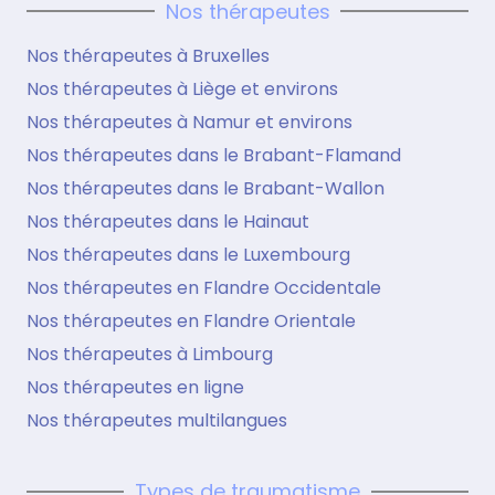
Nos thérapeutes
Nos thérapeutes à Bruxelles
Nos thérapeutes à Liège et environs
Nos thérapeutes à Namur et environs
Nos thérapeutes dans le Brabant-Flamand
Nos thérapeutes dans le Brabant-Wallon
Nos thérapeutes dans le Hainaut
Nos thérapeutes dans le Luxembourg
Nos thérapeutes en Flandre Occidentale
Nos thérapeutes en Flandre Orientale
Nos thérapeutes à Limbourg
Nos thérapeutes en ligne
Nos thérapeutes multilangues
Types de traumatisme