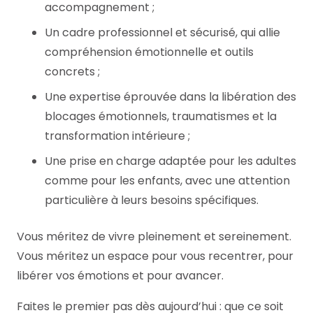
accompagnement ;
Un cadre professionnel et sécurisé, qui allie
compréhension émotionnelle et outils
concrets ;
Une expertise éprouvée dans la libération des
blocages émotionnels, traumatismes et la
transformation intérieure ;
Une prise en charge adaptée pour les adultes
comme pour les enfants, avec une attention
particulière à leurs besoins spécifiques.
Vous méritez de vivre pleinement et sereinement.
Vous méritez un espace pour vous recentrer, pour
libérer vos émotions et pour avancer.
Faites le premier pas dès aujourd’hui : que ce soit