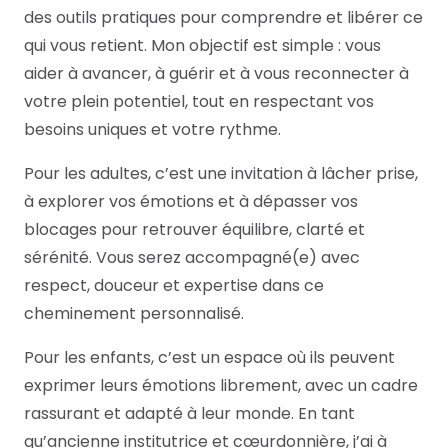
des outils pratiques pour comprendre et libérer ce
qui vous retient. Mon objectif est simple : vous
aider à avancer, à guérir et à vous reconnecter à
votre plein potentiel, tout en respectant vos
besoins uniques et votre rythme.
Pour les adultes, c’est une invitation à lâcher prise,
à explorer vos émotions et à dépasser vos
blocages pour retrouver équilibre, clarté et
sérénité. Vous serez accompagné(e) avec
respect, douceur et expertise dans ce
cheminement personnalisé.
Pour les enfants, c’est un espace où ils peuvent
exprimer leurs émotions librement, avec un cadre
rassurant et adapté à leur monde. En tant
qu’ancienne institutrice et cœurdonnière, j’ai à