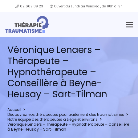
02 669 39 23
Ouvert du Lundi au Vendredi, de 08h à 19h
Véronique Lenaers –
Thérapeute –
Hypnothérapeute –
Conseillère à Beyne-
Heusay – Sart-Tilman
Acceuil
Découvrez nos thérapeutes pour traitement des traumatismes
Notre équipe des thérapeutes à Liège et environs
Véronique Lenaers – Thérapeute – Hypnothérapeute – Conseillère
à Beyne-Heusay – Sart-Tilman