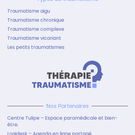
Traumatisme aigu
Traumatisme chronique
Traumatisme complexe
Traumatisme vicariant
Les petits traumatismes
Nos Partenaires
Centre Tulipe – Espace paramédicale et bien-
être.
Logidesk – Agenda en ligne partagé