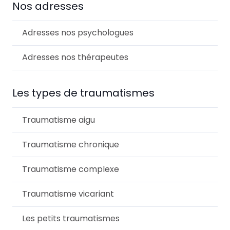
Nos adresses
Adresses nos psychologues
Adresses nos thérapeutes
Les types de traumatismes
Traumatisme aigu
Traumatisme chronique
Traumatisme complexe
Traumatisme vicariant
Les petits traumatismes