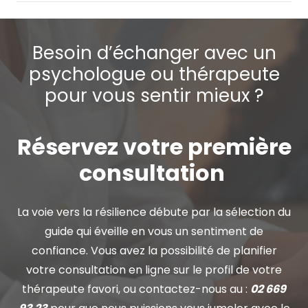
Besoin d’échanger avec un
psychologue ou thérapeute
pour vous sentir mieux ?
Réservez votre première
consultation
La voie vers la résilience débute par la sélection du
guide qui éveille en vous un sentiment de
confiance. Vous avez la possibilité de planifier
votre consultation en ligne sur le profil de votre
thérapeute favori, ou contactez-nous au :
02 669