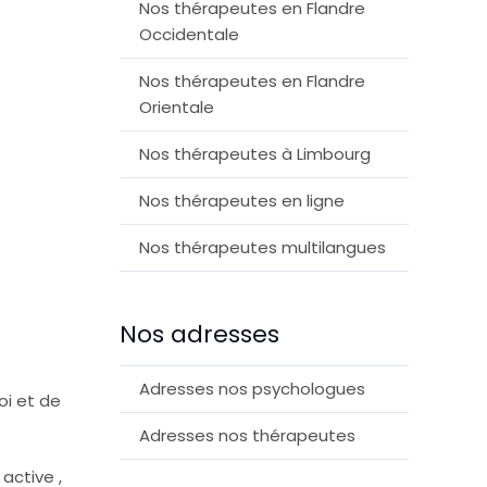
Nos thérapeutes en Flandre
Occidentale
Nos thérapeutes en Flandre
Orientale
Nos thérapeutes à Limbourg
Nos thérapeutes en ligne
Nos thérapeutes multilangues
Nos adresses
Adresses nos psychologues
oi et de
Adresses nos thérapeutes
 active ,