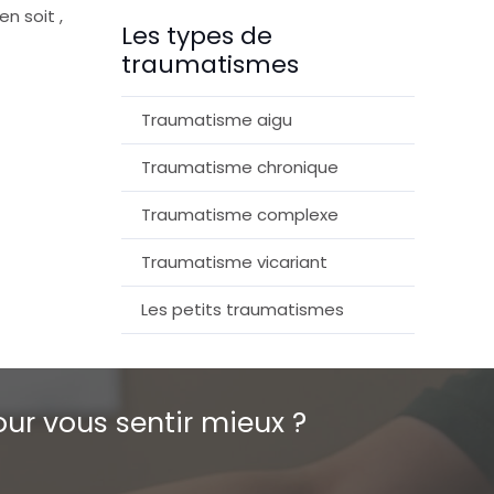
n soit ,
Les types de
traumatismes
Traumatisme aigu
Traumatisme chronique
Traumatisme complexe
Traumatisme vicariant
Les petits traumatismes
ur vous sentir mieux ?