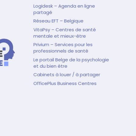
Logidesk – Agenda en ligne
partagé
Réseau EFT – Belgique
VitaPsy – Centres de santé
mentale et mieux-être
Privium – Services pour les
professionnels de santé
Le portail Belge de la psychologie
et du bien être
Cabinets à louer / à partager
OfficePlus Business Centres