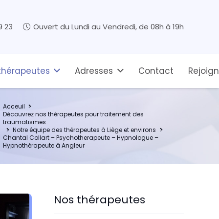
9 23
Ouvert du Lundi au Vendredi, de 08h à 19h
thérapeutes
Adresses
Contact
Rejoig
Acceuil
Découvrez nos thérapeutes pour traitement des
traumatismes
Notre équipe des thérapeutes à Liège et environs
Chantal Collart – Psychotherapeute – Hypnologue –
Hypnothérapeute à Angleur
Nos thérapeutes