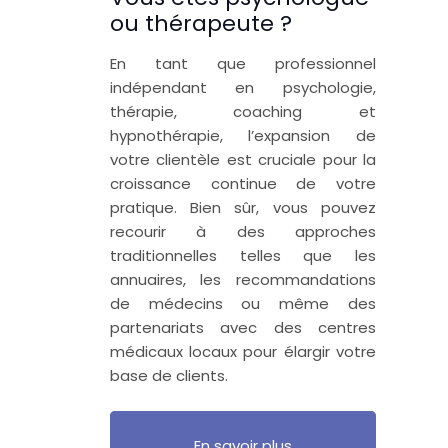
ou thérapeute ?
En tant que professionnel
indépendant en psychologie,
thérapie, coaching et
hypnothérapie, l’expansion de
votre clientèle est cruciale pour la
croissance continue de votre
pratique. Bien sûr, vous pouvez
recourir à des approches
traditionnelles telles que les
annuaires, les recommandations
de médecins ou même des
partenariats avec des centres
médicaux locaux pour élargir votre
base de clients.
En savoir plus