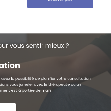
ur vous sentir mieux ?
tation
avez la possibilité de planifier votre consultation
ions vous jumeler avec le thérapeute ou un
ement est à portée de main.