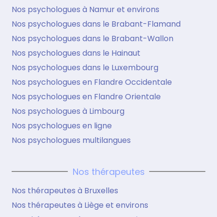
Nos psychologues à Namur et environs
Nos psychologues dans le Brabant-Flamand
Nos psychologues dans le Brabant-Wallon
Nos psychologues dans le Hainaut
Nos psychologues dans le Luxembourg
Nos psychologues en Flandre Occidentale
Nos psychologues en Flandre Orientale
Nos psychologues à Limbourg
Nos psychologues en ligne
Nos psychologues multilangues
Nos thérapeutes
Nos thérapeutes à Bruxelles
Nos thérapeutes à Liège et environs