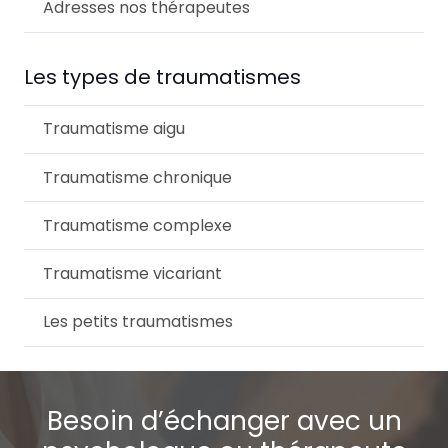
Adresses nos thérapeutes
Les types de traumatismes
Traumatisme aigu
Traumatisme chronique
Traumatisme complexe
Traumatisme vicariant
Les petits traumatismes
Besoin d’échanger avec un