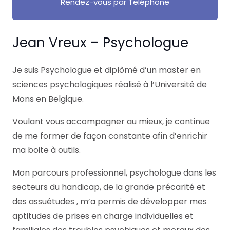
Rendez-vous par Téléphone
Jean Vreux – Psychologue
Je suis Psychologue et diplômé d’un master en
sciences psychologiques réalisé à l’Université de
Mons en Belgique.
Voulant vous accompagner au mieux, je continue
de me former de façon constante afin d’enrichir
ma boite à outils.
Mon parcours professionnel, psychologue dans les
secteurs du handicap, de la grande précarité et
des assuétudes , m’a permis de développer mes
aptitudes de prises en charge individuelles et