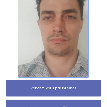
Rendez-vous par Internet