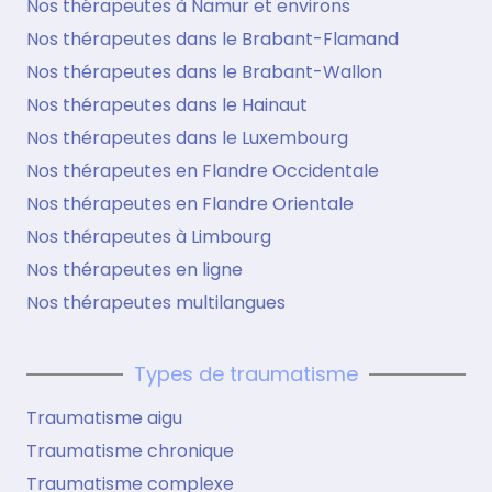
Nos thérapeutes à Namur et environs
Nos thérapeutes dans le Brabant-Flamand
Nos thérapeutes dans le Brabant-Wallon
Nos thérapeutes dans le Hainaut
Nos thérapeutes dans le Luxembourg
Nos thérapeutes en Flandre Occidentale
Nos thérapeutes en Flandre Orientale
Nos thérapeutes à Limbourg
Nos thérapeutes en ligne
Nos thérapeutes multilangues
Types de traumatisme
Traumatisme aigu
Traumatisme chronique
Traumatisme complexe