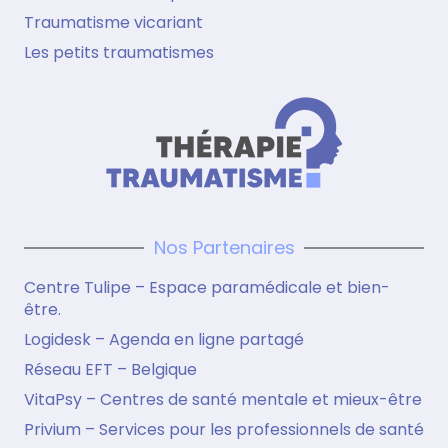
Traumatisme vicariant
Les petits traumatismes
Nos Partenaires
Centre Tulipe – Espace paramédicale et bien-
être.
Logidesk – Agenda en ligne partagé
Réseau EFT – Belgique
VitaPsy – Centres de santé mentale et mieux-être
Privium – Services pour les professionnels de santé