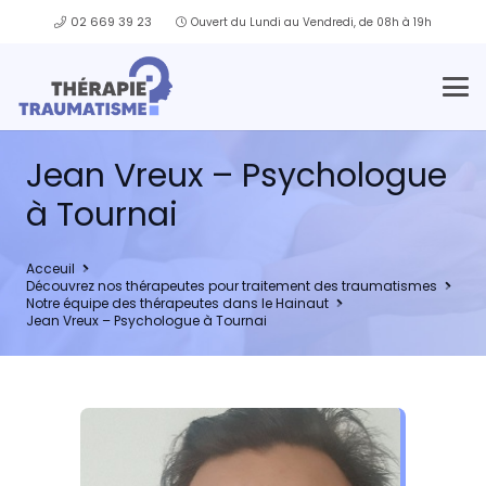
02 669 39 23
Ouvert du Lundi au Vendredi, de 08h à 19h
Jean Vreux – Psychologue
à Tournai
Acceuil
Découvrez nos thérapeutes pour traitement des traumatismes
Notre équipe des thérapeutes dans le Hainaut
Jean Vreux – Psychologue à Tournai