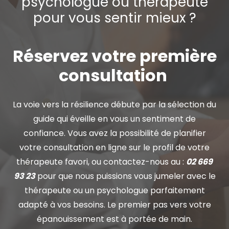
psychologue ou thérapeute
pour vous sentir mieux ?
Réservez votre première
consultation
La voie vers la résilience débute par la sélection du
guide qui éveille en vous un sentiment de
confiance. Vous avez la possibilité de planifier
votre consultation en ligne sur le profil de votre
thérapeute favori, ou contactez-nous au :
02 669
93 23
pour que nous puissions vous jumeler avec le
thérapeute ou un psychologue parfaitement
adapté à vos besoins. Le premier pas vers votre
épanouissement est à portée de main.