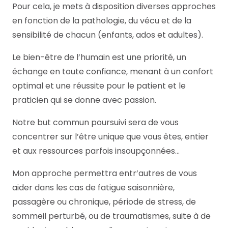
Pour cela, je mets à disposition diverses approches
en fonction de la pathologie, du vécu et de la
sensibilité de chacun (enfants, ados et adultes).
Le bien-être de l’humain est une priorité, un
échange en toute confiance, menant à un confort
optimal et une réussite pour le patient et le
praticien qui se donne avec passion.
Notre but commun poursuivi sera de vous
concentrer sur l’être unique que vous êtes, entier
et aux ressources parfois insoupçonnées…
Mon approche permettra entr’autres de vous
aider dans les cas de fatigue saisonnière,
passagère ou chronique, période de stress, de
sommeil perturbé, ou de traumatismes, suite à de