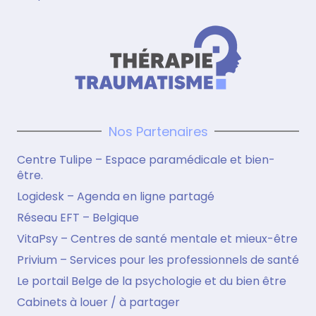
Nos Partenaires
Centre Tulipe – Espace paramédicale et bien-
être.
Logidesk – Agenda en ligne partagé
Réseau EFT – Belgique
VitaPsy – Centres de santé mentale et mieux-être
Privium – Services pour les professionnels de santé
Le portail Belge de la psychologie et du bien être
Cabinets à louer / à partager