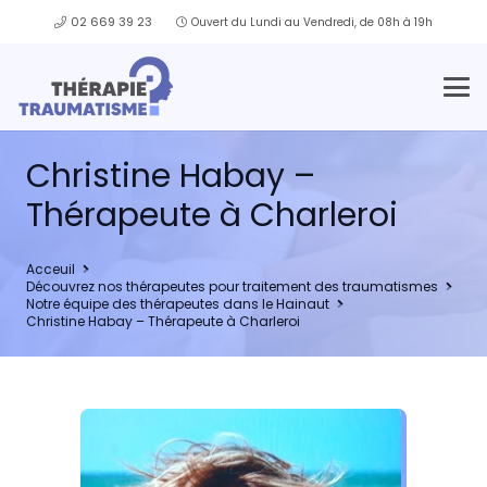
02 669 39 23
Ouvert du Lundi au Vendredi, de 08h à 19h
Christine Habay –
Thérapeute à Charleroi
Acceuil
Découvrez nos thérapeutes pour traitement des traumatismes
Notre équipe des thérapeutes dans le Hainaut
Christine Habay – Thérapeute à Charleroi