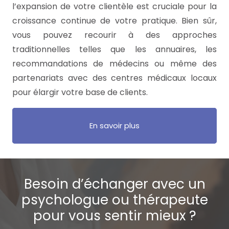
l’expansion de votre clientèle est cruciale pour la
croissance continue de votre pratique. Bien sûr,
vous pouvez recourir à des approches
traditionnelles telles que les annuaires, les
recommandations de médecins ou même des
partenariats avec des centres médicaux locaux
pour élargir votre base de clients.
En savoir plus
Besoin d’échanger avec un
psychologue ou thérapeute
pour vous sentir mieux ?