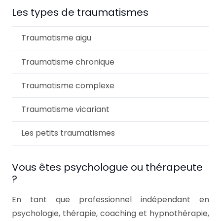
Les types de traumatismes
Traumatisme aigu
Traumatisme chronique
Traumatisme complexe
Traumatisme vicariant
Les petits traumatismes
Vous êtes psychologue ou thérapeute
?
En tant que professionnel indépendant en
psychologie, thérapie, coaching et hypnothérapie,