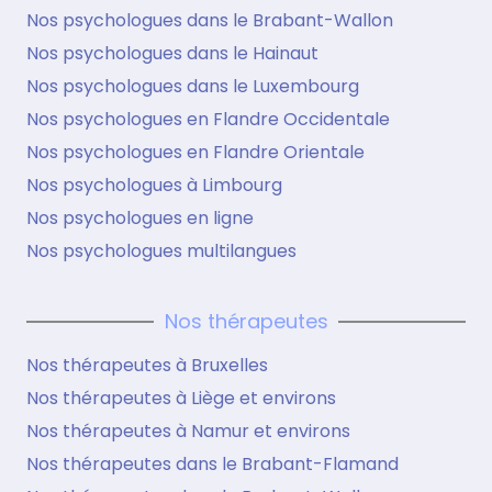
Nos psychologues dans le Brabant-Wallon
Nos psychologues dans le Hainaut
Nos psychologues dans le Luxembourg
Nos psychologues en Flandre Occidentale
Nos psychologues en Flandre Orientale
Nos psychologues à Limbourg
Nos psychologues en ligne
Nos psychologues multilangues
Nos thérapeutes
Nos thérapeutes à Bruxelles
Nos thérapeutes à Liège et environs
Nos thérapeutes à Namur et environs
Nos thérapeutes dans le Brabant-Flamand