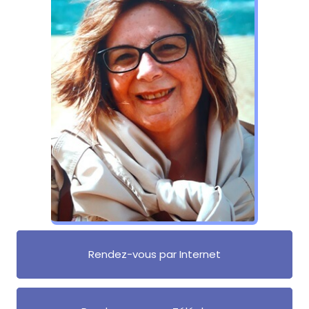
Rendez-vous par Internet