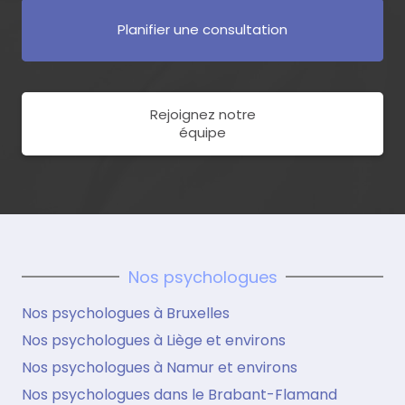
Planifier une consultation
Rejoignez notre
équipe
Nos psychologues
Nos psychologues à Bruxelles
Nos psychologues à Liège et environs
Nos psychologues à Namur et environs
Nos psychologues dans le Brabant-Flamand