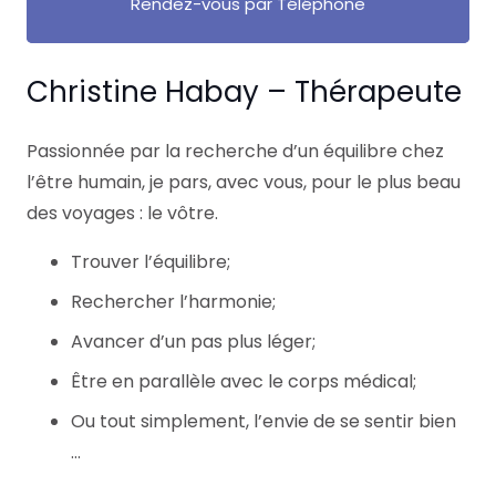
Rendez-vous par Téléphone
Christine Habay – Thérapeute
Passionnée par la recherche d’un équilibre chez
l’être humain, je pars, avec vous, pour le plus beau
des voyages : le vôtre.
Trouver l’équilibre;
Rechercher l’harmonie;
Avancer d’un pas plus léger;
Être en parallèle avec le corps médical;
Ou tout simplement, l’envie de se sentir bien
…