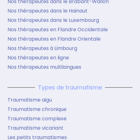
Nos thérapeutes dans le Brabant-Wallon
Nos thérapeutes dans le Hainaut
Nos thérapeutes dans le Luxembourg
Nos thérapeutes en Flandre Occidentale
Nos thérapeutes en Flandre Orientale
Nos thérapeutes à Limbourg
Nos thérapeutes en ligne
Nos thérapeutes multilangues
Types de traumatisme
Traumatisme aigu
Traumatisme chronique
Traumatisme complexe
Traumatisme vicariant
Les petits traumatismes