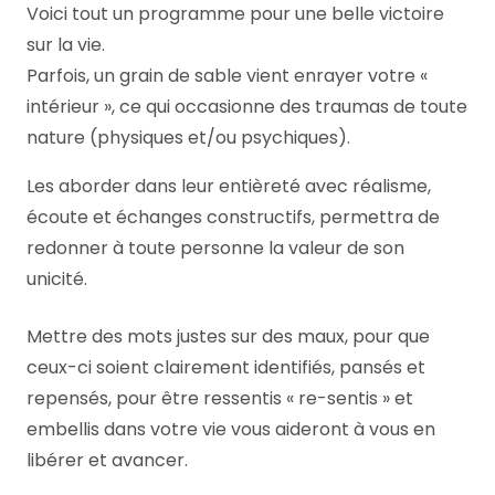
Voici tout un programme pour une belle victoire
sur la vie.
Parfois, un grain de sable vient enrayer votre «
intérieur », ce qui occasionne des traumas de toute
nature (physiques et/ou psychiques).
Les aborder dans leur entièreté avec réalisme,
écoute et échanges constructifs, permettra de
redonner à toute personne la valeur de son
unicité.
Mettre des mots justes sur des maux, pour que
ceux-ci soient clairement identifiés, pansés et
repensés, pour être ressentis « re-sentis » et
embellis dans votre vie vous aideront à vous en
libérer et avancer.