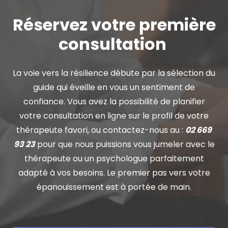
Réservez votre première
consultation
La voie vers la résilience débute par la sélection du
guide qui éveille en vous un sentiment de
confiance. Vous avez la possibilité de planifier
votre consultation en ligne sur le profil de votre
thérapeute favori, ou contactez-nous au :
02 669
93 23
pour que nous puissions vous jumeler avec le
thérapeute ou un psychologue parfaitement
adapté à vos besoins. Le premier pas vers votre
épanouissement est à portée de main.