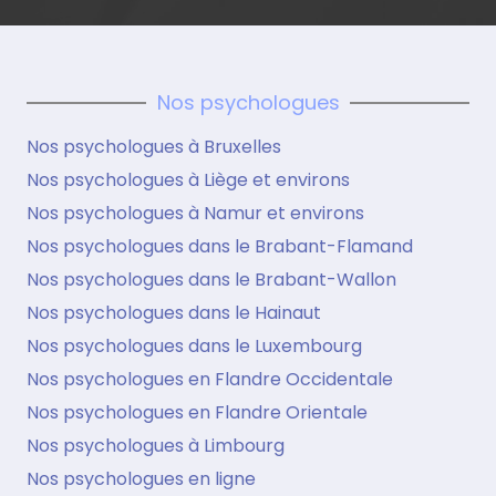
Nos psychologues
Nos psychologues à Bruxelles
Nos psychologues à Liège et environs
Nos psychologues à Namur et environs
Nos psychologues dans le Brabant-Flamand
Nos psychologues dans le Brabant-Wallon
Nos psychologues dans le Hainaut
Nos psychologues dans le Luxembourg
Nos psychologues en Flandre Occidentale
Nos psychologues en Flandre Orientale
Nos psychologues à Limbourg
Nos psychologues en ligne