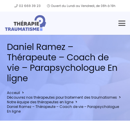
02 669 39 23
Ouvert du Lundi au Vendredi, de 08h à 19h
Daniel Ramez –
Thérapeute – Coach de
vie – Parapsychologue En
ligne
Acceuil
Découvrez nos thérapeutes pour traitement des traumatismes
Notre équipe des thérapeutes en ligne
Daniel Ramez – Thérapeute – Coach de vie – Parapsychologue
En ligne