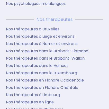
Nos psychologues multilangues
Nos thérapeutes
Nos thérapeutes à Bruxelles
Nos thérapeutes à Liège et environs
Nos thérapeutes à Namur et environs
Nos thérapeutes dans le Brabant-Flamand
Nos thérapeutes dans le Brabant-Wallon
Nos thérapeutes dans le Hainaut
Nos thérapeutes dans le Luxembourg
Nos thérapeutes en Flandre Occidentale
Nos thérapeutes en Flandre Orientale
Nos thérapeutes à Limbourg
Nos thérapeutes en ligne