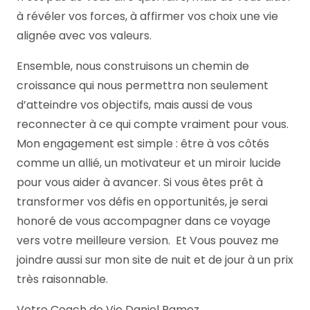
à révéler vos forces, à affirmer vos choix une vie
alignée avec vos valeurs.
Ensemble, nous construisons un chemin de
croissance qui nous permettra non seulement
d’atteindre vos objectifs, mais aussi de vous
reconnecter à ce qui compte vraiment pour vous.
Mon engagement est simple : être à vos côtés
comme un allié, un motivateur et un miroir lucide
pour vous aider à avancer. Si vous êtes prêt à
transformer vos défis en opportunités, je serai
honoré de vous accompagner dans ce voyage
vers votre meilleure version. Et Vous pouvez me
joindre aussi sur mon site de nuit et de jour à un prix
très raisonnable.
Votre Coach de Vie Daniel Ramez