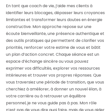
En tant que coach de vie, j’aide mes clients à
identifier leurs blocages, dépasser leurs croyances
limitantes et transformer leurs doutes en énergie
constructive. Mon approche repose sur une
écoute bienveillante, une présence authentique et
des outils pratiques qui permettent de clarifier vos
priorités, renforcer votre estime de vous et bâtit
un plan d’action concret. Chaque séance est un
espace d’échange sincère ou vous pouvez
exprimer vos difficultés, explorer vos ressources
intérieures et trouver vos propres réponses. Que
vous traversiez une période de transition, que vous
cherchiez à améliorer, à donner un nouvel élan, à
votre carrière ou à retrouver un équilibre
personnel, je ne vous guide pas à pas. Mon rôle
n’est pas de vous dire quoi faire, mais de vous aider