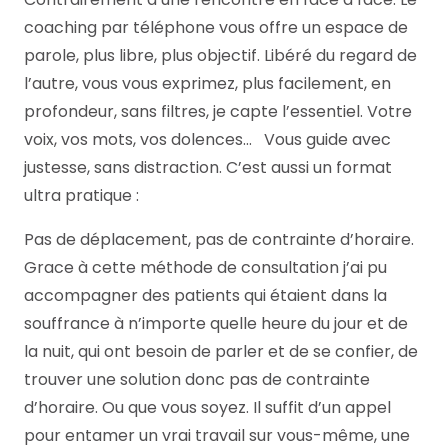
coaching par téléphone vous offre un espace de
parole, plus libre, plus objectif. Libéré du regard de
l’autre, vous vous exprimez, plus facilement, en
profondeur, sans filtres, je capte l’essentiel. Votre
voix, vos mots, vos dolences… Vous guide avec
justesse, sans distraction. C’est aussi un format
ultra pratique :
Pas de déplacement, pas de contrainte d’horaire.
Grace à cette méthode de consultation j’ai pu
accompagner des patients qui étaient dans la
souffrance à n’importe quelle heure du jour et de
la nuit, qui ont besoin de parler et de se confier, de
trouver une solution donc pas de contrainte
d’horaire. Ou que vous soyez. Il suffit d’un appel
pour entamer un vrai travail sur vous-même, une