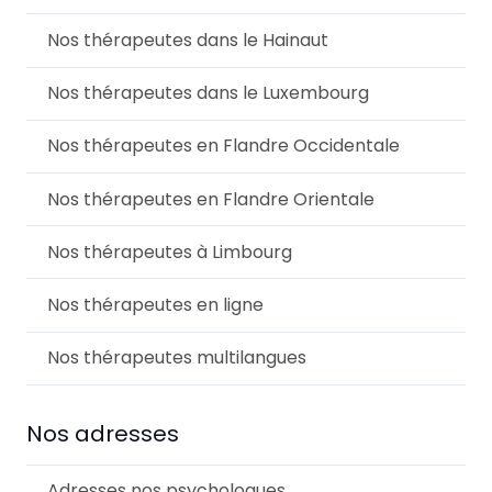
Nos thérapeutes dans le Hainaut
Nos thérapeutes dans le Luxembourg
Nos thérapeutes en Flandre Occidentale
Nos thérapeutes en Flandre Orientale
Nos thérapeutes à Limbourg
Nos thérapeutes en ligne
Nos thérapeutes multilangues
Nos adresses
Adresses nos psychologues