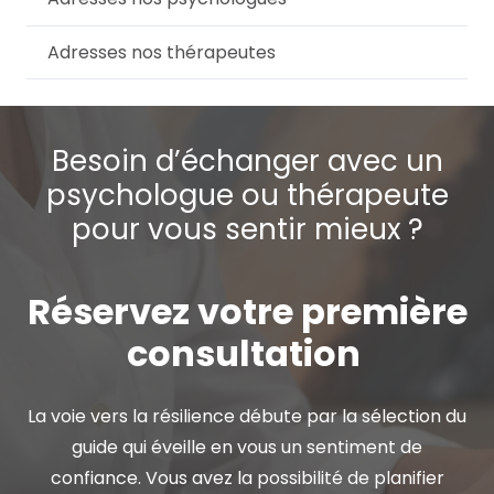
Adresses nos thérapeutes
Besoin d’échanger avec un
psychologue ou thérapeute
pour vous sentir mieux ?
Réservez votre première
consultation
La voie vers la résilience débute par la sélection du
guide qui éveille en vous un sentiment de
confiance. Vous avez la possibilité de planifier