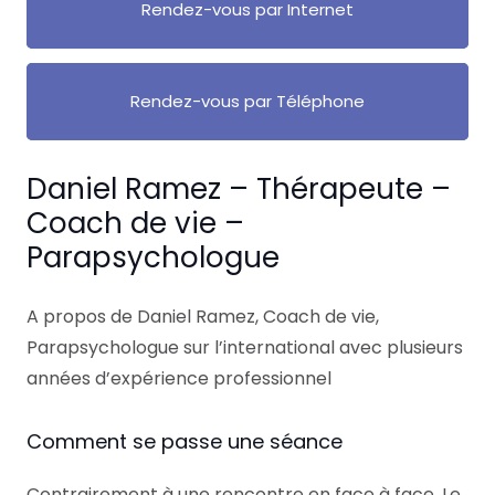
Rendez-vous par Internet
Rendez-vous par Téléphone
Daniel Ramez – Thérapeute –
Coach de vie –
Parapsychologue
A propos de Daniel Ramez, Coach de vie,
Parapsychologue sur l’international avec plusieurs
années d’expérience professionnel
Comment se passe une séance
Contrairement à une rencontre en face à face. Le