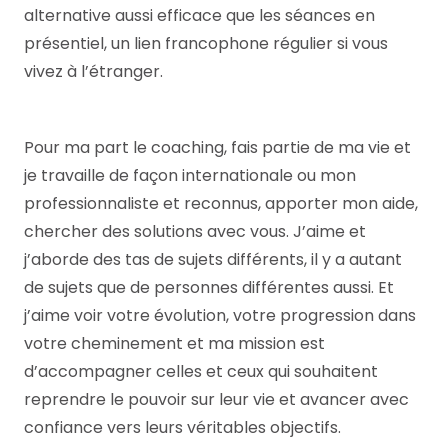
alternative aussi efficace que les séances en
présentiel, un lien francophone régulier si vous
vivez à l’étranger.
Pour ma part le coaching, fais partie de ma vie et
je travaille de façon internationale ou mon
professionnaliste et reconnus, apporter mon aide,
chercher des solutions avec vous. J’aime et
j’aborde des tas de sujets différents, il y a autant
de sujets que de personnes différentes aussi. Et
j’aime voir votre évolution, votre progression dans
votre cheminement et ma mission est
d’accompagner celles et ceux qui souhaitent
reprendre le pouvoir sur leur vie et avancer avec
confiance vers leurs véritables objectifs.