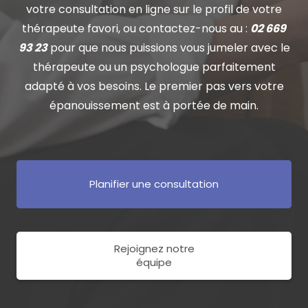
votre consultation en ligne sur le profil de votre
thérapeute favori, ou contactez-nous au :
02 669
93 23
pour que nous puissions vous jumeler avec le
thérapeute ou un psychologue parfaitement
adapté à vos besoins. Le premier pas vers votre
épanouissement est à portée de main.
Planifier une consultation
Rejoignez notre
équipe