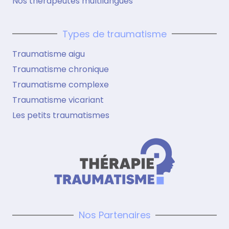
Nos thérapeutes multilangues
Types de traumatisme
Traumatisme aigu
Traumatisme chronique
Traumatisme complexe
Traumatisme vicariant
Les petits traumatismes
Nos Partenaires