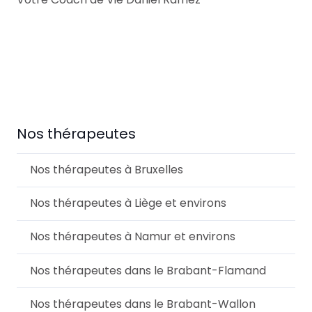
Hypnothérapeute
Nos thérapeutes
Nos thérapeutes à Bruxelles
Nos thérapeutes à Liège et environs
Nos thérapeutes à Namur et environs
Nos thérapeutes dans le Brabant-Flamand
Nos thérapeutes dans le Brabant-Wallon