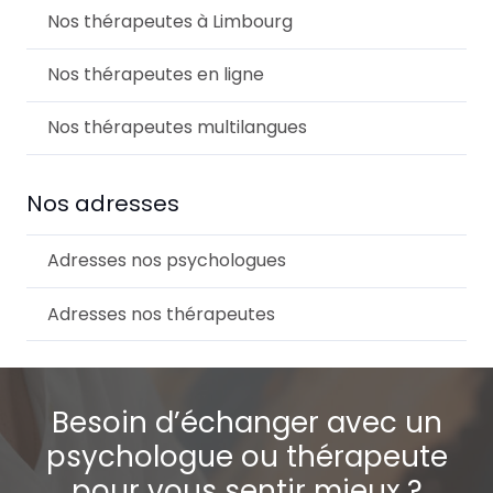
Nos thérapeutes à Limbourg
Nos thérapeutes en ligne
Nos thérapeutes multilangues
Nos adresses
Adresses nos psychologues
Adresses nos thérapeutes
Besoin d’échanger avec un
psychologue ou thérapeute
pour vous sentir mieux ?