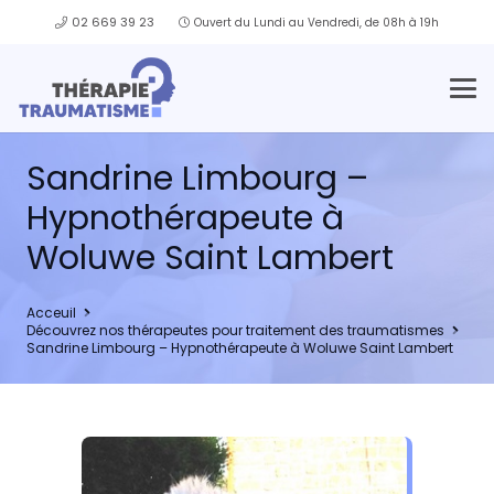
02 669 39 23
Ouvert du Lundi au Vendredi, de 08h à 19h
Sandrine Limbourg –
Hypnothérapeute à
Woluwe Saint Lambert
Acceuil
Découvrez nos thérapeutes pour traitement des traumatismes
Sandrine Limbourg – Hypnothérapeute à Woluwe Saint Lambert