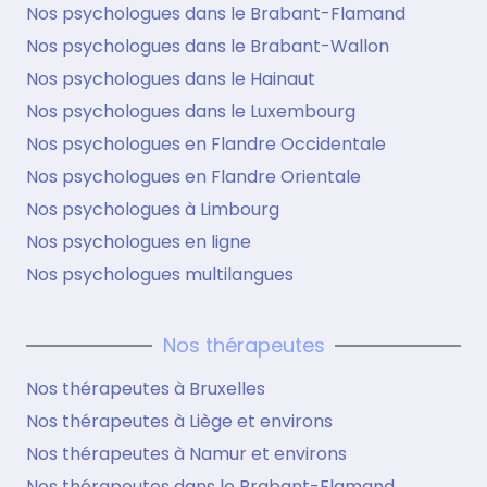
Nos psychologues dans le Brabant-Flamand
Nos psychologues dans le Brabant-Wallon
Nos psychologues dans le Hainaut
Nos psychologues dans le Luxembourg
Nos psychologues en Flandre Occidentale
Nos psychologues en Flandre Orientale
Nos psychologues à Limbourg
Nos psychologues en ligne
Nos psychologues multilangues
Nos thérapeutes
Nos thérapeutes à Bruxelles
Nos thérapeutes à Liège et environs
Nos thérapeutes à Namur et environs
Nos thérapeutes dans le Brabant-Flamand