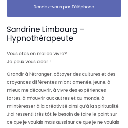
Rendez-vous par Téléphone
Sandrine Limbourg –
Hypnothérapeute
Vous êtes en mal de vivre?
Je peux vous aider !
Grandir à l’étranger, côtoyer des cultures et des
croyances différentes m’ont amenée, jeune, à
mieux me découvrir, à vivre des expériences
fortes, à m’ouvrir aux autres et au monde, à
m’intéresser à la créativité ainsi qu’à la spiritualité.
J’ai ressenti très tôt le besoin de faire le point sur
ce que je voulais mais aussi sur ce que je ne voulais