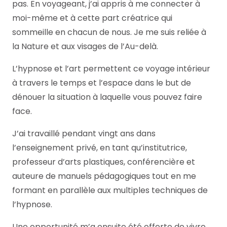
pas. En voyageant, j’ai appris à me connecter à
moi-même et à cette part créatrice qui
sommeille en chacun de nous. Je me suis reliée à
la Nature et aux visages de l’Au-delà.
L’hypnose et l’art permettent ce voyage intérieur
à travers le temps et l’espace dans le but de
dénouer la situation à laquelle vous pouvez faire
face.
J’ai travaillé pendant vingt ans dans
l’enseignement privé, en tant qu’institutrice,
professeur d’arts plastiques, conférencière et
auteure de manuels pédagogiques tout en me
formant en parallèle aux multiples techniques de
l’hypnose.
Une opportunité m’a ensuite été offerte de vivre