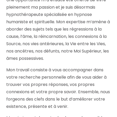
pleinement ma passion et je suis désormais
hypnothérapeute spécialisée en hypnose
humaniste et spirituelle. Mon expertise m’amène à
aborder des sujets tels que les régressions à la
cause, l’âme, la réincarnation, les connexions à la
Source, nos vies antérieures, la Vie entre les Vies,
nos ancêtres, nos défunts, notre Moi Supérieur, les
âmes possessives.
Mon travail consiste à vous accompagner dans
votre recherche personnelle afin de vous aider à
trouver vos propres réponses, vos propres
connexions et votre propre savoir. Ensemble, nous
forgeons des clefs dans le but d’améliorer votre
existence, présente et à venir.