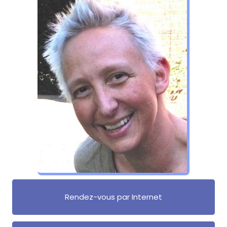
Rendez-vous par Internet