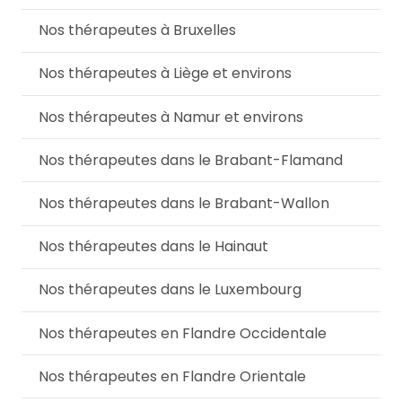
Nos thérapeutes à Bruxelles
Nos thérapeutes à Liège et environs
Nos thérapeutes à Namur et environs
Nos thérapeutes dans le Brabant-Flamand
Nos thérapeutes dans le Brabant-Wallon
Nos thérapeutes dans le Hainaut
Nos thérapeutes dans le Luxembourg
Nos thérapeutes en Flandre Occidentale
Nos thérapeutes en Flandre Orientale