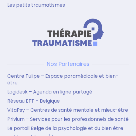
Les petits traumatismes
Nos Partenaires
Centre Tulipe – Espace paramédicale et bien-
être.
Logidesk – Agenda en ligne partagé
Réseau EFT – Belgique
VitaPsy – Centres de santé mentale et mieux-être
Privium – Services pour les professionnels de santé
Le portail Belge de la psychologie et du bien être