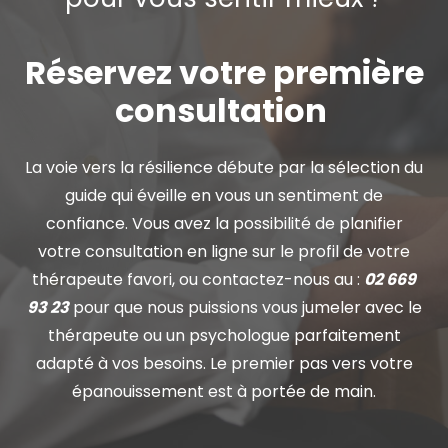
Réservez votre première
consultation
La voie vers la résilience débute par la sélection du
guide qui éveille en vous un sentiment de
confiance. Vous avez la possibilité de planifier
votre consultation en ligne sur le profil de votre
thérapeute favori, ou contactez-nous au :
02 669
93 23
pour que nous puissions vous jumeler avec le
thérapeute ou un psychologue parfaitement
adapté à vos besoins. Le premier pas vers votre
épanouissement est à portée de main.