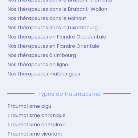
Nos thérapeutes dans le Brabant-Wallon
Nos thérapeutes dans le Hainaut
Nos thérapeutes dans le Luxembourg
Nos thérapeutes en Flandre Occidentale
Nos thérapeutes en Flandre Orientale
Nos thérapeutes à Limbourg
Nos thérapeutes en ligne
Nos thérapeutes multilangues
Types de traumatisme
Traumatisme aigu
Traumatisme chronique
Traumatisme complexe
Traumatisme vicariant