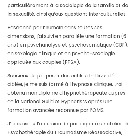
particulièrement à la sociologie de la famille et de
la sexualité, ainsi qu’aux questions interculturelles.
Passionné par l’humain dans toutes ses
dimensions, j’ai suivi en parallèle une formation (6
ans) en psychanalyse et psychosomatique (CBF),
en sexologie clinique et en psycho-sexologie
appliquée aux couples (FPSA).
Soucieux de proposer des outils à l’efficacité
ciblée, je me suis formé à l’hypnose clinique. J’ai
obtenu mon diplôme d’hypnothérapeute auprès
de la National Guild of Hypnotists après une
formation avancée reconnue par l’OMS.
J’ai aussi eu l’occasion de participer à un atelier de
Psychothérapie du Traumatisme Réassociative,