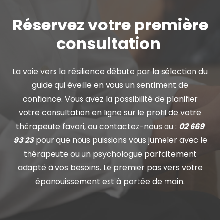
Réservez votre première
consultation
La voie vers la résilience débute par la sélection du
guide qui éveille en vous un sentiment de
confiance. Vous avez la possibilité de planifier
votre consultation en ligne sur le profil de votre
thérapeute favori, ou contactez-nous au :
02 669
93 23
pour que nous puissions vous jumeler avec le
thérapeute ou un psychologue parfaitement
adapté à vos besoins. Le premier pas vers votre
épanouissement est à portée de main.