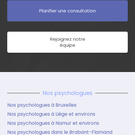
Planifier une consultation
Rejoignez notre
équipe
Nos psychologues
Nos psychologues à Bruxelles
Nos psychologues à Liège et environs
Nos psychologues à Namur et environs
Nos psychologues dans le Brabant-Flamand