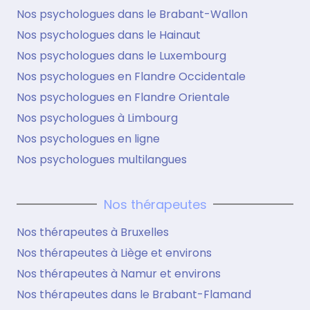
Nos psychologues dans le Brabant-Wallon
Nos psychologues dans le Hainaut
Nos psychologues dans le Luxembourg
Nos psychologues en Flandre Occidentale
Nos psychologues en Flandre Orientale
Nos psychologues à Limbourg
Nos psychologues en ligne
Nos psychologues multilangues
Nos thérapeutes
Nos thérapeutes à Bruxelles
Nos thérapeutes à Liège et environs
Nos thérapeutes à Namur et environs
Nos thérapeutes dans le Brabant-Flamand