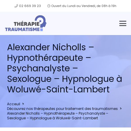
02 669 39 23
Ouvert du Lundi au Vendredi, de 08h à 19h
Alexander Nicholls –
Hypnothérapeute –
Psychanalyste –
Sexologue – Hypnologue à
Woluwé-Saint-Lambert
Acceuil
Découvrez nos thérapeutes pour traitement des traumatismes
Alexander Nicholls – Hypnothérapeute – Psychanalyste –
Sexologue – Hypnologue à Woluwé-Saint-Lambert