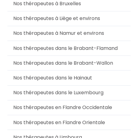
Nos thérapeutes à Bruxelles
Nos thérapeutes à Liège et environs
Nos thérapeutes à Namur et environs
Nos thérapeutes dans le Brabant-Flamand
Nos thérapeutes dans le Brabant-Wallon
Nos thérapeutes dans le Hainaut
Nos thérapeutes dans le Luxembourg
Nos thérapeutes en Flandre Occidentale
Nos thérapeutes en Flandre Orientale
Nos thérapeutes à Limbourg