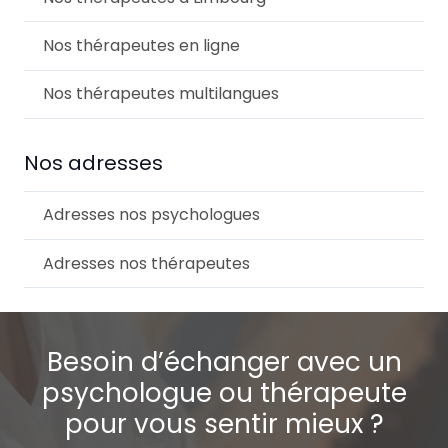
Nos thérapeutes en ligne
Nos thérapeutes multilangues
Nos adresses
Adresses nos psychologues
Adresses nos thérapeutes
Besoin d’échanger avec un
psychologue ou thérapeute
pour vous sentir mieux ?