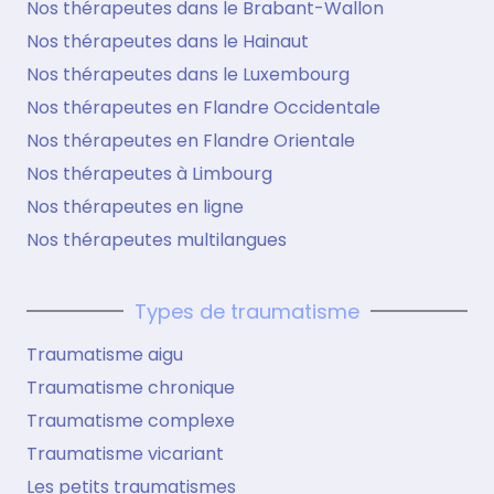
Nos thérapeutes dans le Brabant-Wallon
Nos thérapeutes dans le Hainaut
Nos thérapeutes dans le Luxembourg
Nos thérapeutes en Flandre Occidentale
Nos thérapeutes en Flandre Orientale
Nos thérapeutes à Limbourg
Nos thérapeutes en ligne
Nos thérapeutes multilangues
Types de traumatisme
Traumatisme aigu
Traumatisme chronique
Traumatisme complexe
Traumatisme vicariant
Les petits traumatismes