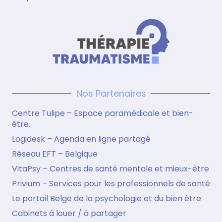
Nos Partenaires
Centre Tulipe – Espace paramédicale et bien-
être.
Logidesk – Agenda en ligne partagé
Réseau EFT – Belgique
VitaPsy – Centres de santé mentale et mieux-être
Privium – Services pour les professionnels de santé
Le portail Belge de la psychologie et du bien être
Cabinets à louer / à partager