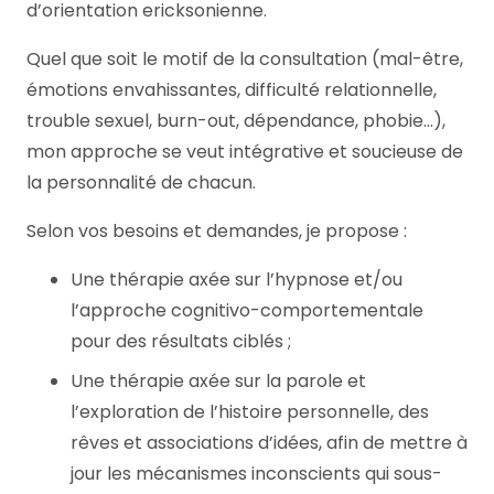
d’orientation ericksonienne.
Quel que soit le motif de la consultation (mal-être,
émotions envahissantes, difficulté relationnelle,
trouble sexuel, burn-out, dépendance, phobie…),
mon approche se veut intégrative et soucieuse de
la personnalité de chacun.
Selon vos besoins et demandes, je propose :
Une thérapie axée sur l’hypnose et/ou
l’approche cognitivo-comportementale
pour des résultats ciblés ;
Une thérapie axée sur la parole et
l’exploration de l’histoire personnelle, des
rêves et associations d’idées, afin de mettre à
jour les mécanismes inconscients qui sous-