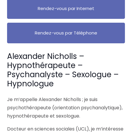
Rendez-vous par Internet
Rendez-vous par Téléphone
Alexander Nicholls –
Hypnothérapeute –
Psychanalyste – Sexologue –
Hypnologue
Je m’appelle Alexander Nicholls ; je suis
psychothérapeute (orientation psychanalytique),
hypnothérapeute et sexologue.
Docteur en sciences sociales (UCL), je m’intéresse