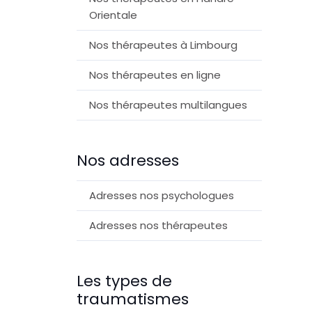
Orientale
Nos thérapeutes à Limbourg
Nos thérapeutes en ligne
Nos thérapeutes multilangues
Nos adresses
Adresses nos psychologues
Adresses nos thérapeutes
Les types de
traumatismes