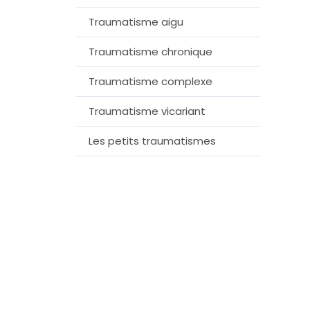
Traumatisme aigu
Traumatisme chronique
Traumatisme complexe
Traumatisme vicariant
Les petits traumatismes