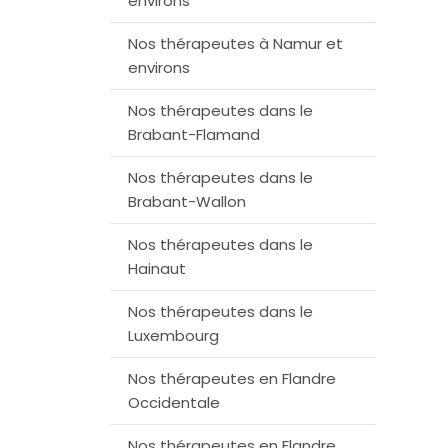
environs
Nos thérapeutes à Namur et
environs
Nos thérapeutes dans le
Brabant-Flamand
Nos thérapeutes dans le
Brabant-Wallon
Nos thérapeutes dans le
Hainaut
Nos thérapeutes dans le
Luxembourg
Nos thérapeutes en Flandre
Occidentale
Nos thérapeutes en Flandre