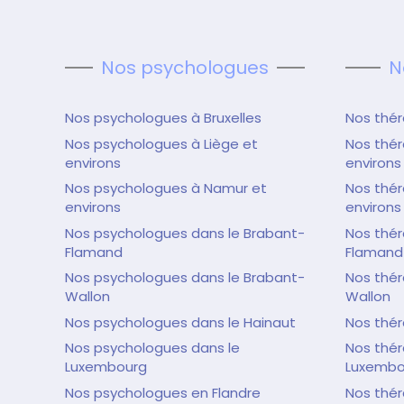
Nos psychologues
N
Nos psychologues à Bruxelles
Nos thér
Nos psychologues à Liège et
Nos thér
environs
environs
Nos psychologues à Namur et
Nos thé
environs
environs
Nos psychologues dans le Brabant-
Nos thér
Flamand
Flamand
Nos psychologues dans le Brabant-
Nos thér
Wallon
Wallon
Nos psychologues dans le Hainaut
Nos thér
Nos psychologues dans le
Nos thér
Luxembourg
Luxembo
Nos psychologues en Flandre
Nos thér