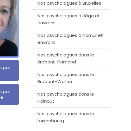
Nos psychologues à Bruxelles
Nos psychologues à Liège et
environs
Nos psychologues à Namur et
environs
Nos psychologues dans le
Brabant-Flamand
s par
t
Nos psychologues dans le
Brabant-Wallon
s par
Nos psychologues dans le
ne
Hainaut
Nos psychologues dans le
Luxembourg