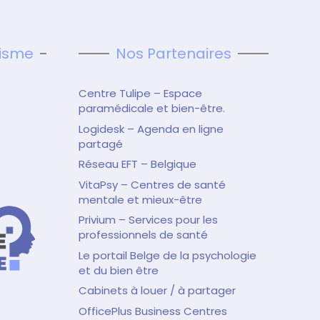
tisme
Nos Partenaires
Centre Tulipe – Espace
paramédicale et bien-être.
Logidesk – Agenda en ligne
partagé
Réseau EFT – Belgique
VitaPsy – Centres de santé
mentale et mieux-être
Privium – Services pour les
professionnels de santé
Le portail Belge de la psychologie
et du bien être
Cabinets à louer / à partager
OfficePlus Business Centres