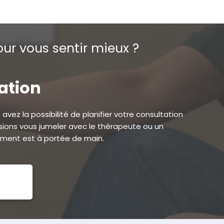
ur vous sentir mieux ?
tation
avez la possibilité de planifier votre consultation
ions vous jumeler avec le thérapeute ou un
ement est à portée de main.