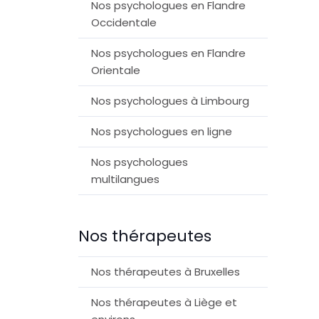
Nos psychologues en Flandre
Occidentale
Nos psychologues en Flandre
Orientale
Nos psychologues à Limbourg
Nos psychologues en ligne
Nos psychologues
multilangues
Nos thérapeutes
Nos thérapeutes à Bruxelles
Nos thérapeutes à Liège et