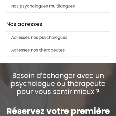
Nos psychologues multilangues
Nos adresses
Adresses nos psychologues
Adresses nos thérapeutes
Besoin d’échanger avec un
psychologue ou thérapeute
pour vous sentir mieux ?
Réservez votre première