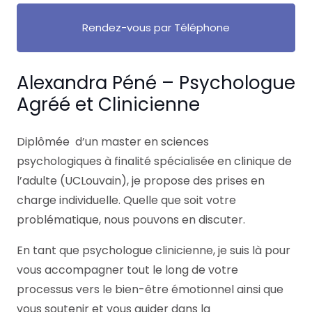
Rendez-vous par Téléphone
Alexandra Péné – Psychologue
Agréé et Clinicienne
Diplômée d’un master en sciences
psychologiques à finalité spécialisée en clinique de
l’adulte (UCLouvain), je propose des prises en
charge individuelle. Quelle que soit votre
problématique, nous pouvons en discuter.
En tant que psychologue clinicienne, je suis là pour
vous accompagner tout le long de votre
processus vers le bien-être émotionnel ainsi que
vous soutenir et vous guider dans la