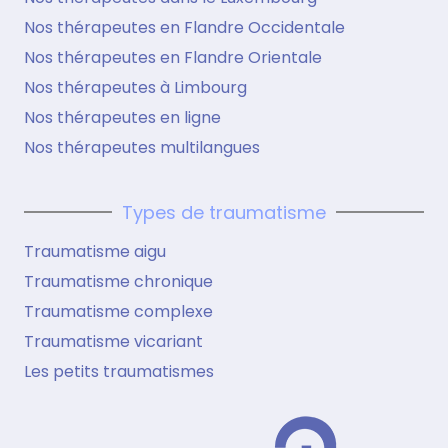
Nos thérapeutes en Flandre Occidentale
Nos thérapeutes en Flandre Orientale
Nos thérapeutes à Limbourg
Nos thérapeutes en ligne
Nos thérapeutes multilangues
Types de traumatisme
Traumatisme aigu
Traumatisme chronique
Traumatisme complexe
Traumatisme vicariant
Les petits traumatismes