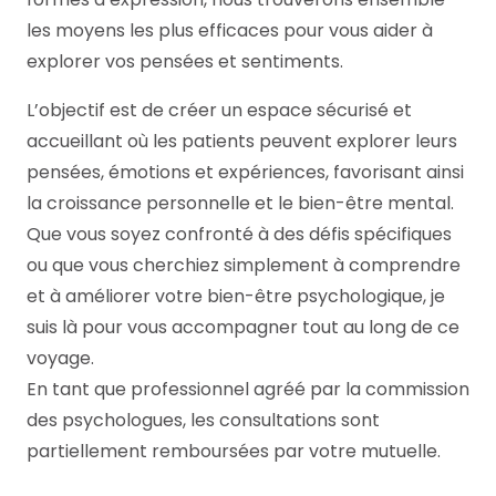
les moyens les plus efficaces pour vous aider à
explorer vos pensées et sentiments.
L’objectif est de créer un espace sécurisé et
accueillant où les patients peuvent explorer leurs
pensées, émotions et expériences, favorisant ainsi
la croissance personnelle et le bien-être mental.
Que vous soyez confronté à des défis spécifiques
ou que vous cherchiez simplement à comprendre
et à améliorer votre bien-être psychologique, je
suis là pour vous accompagner tout au long de ce
voyage.
En tant que professionnel agréé par la commission
des psychologues, les consultations sont
partiellement remboursées par votre mutuelle.