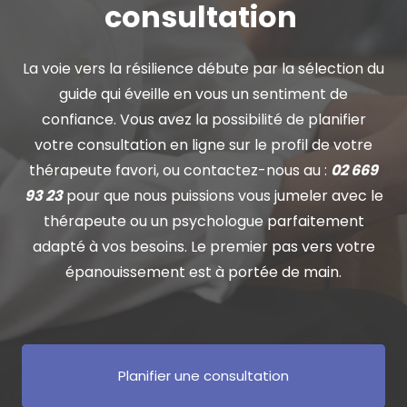
consultation
La voie vers la résilience débute par la sélection du
guide qui éveille en vous un sentiment de
confiance. Vous avez la possibilité de planifier
votre consultation en ligne sur le profil de votre
thérapeute favori, ou contactez-nous au :
02 669
93 23
pour que nous puissions vous jumeler avec le
thérapeute ou un psychologue parfaitement
adapté à vos besoins. Le premier pas vers votre
épanouissement est à portée de main.
Planifier une consultation