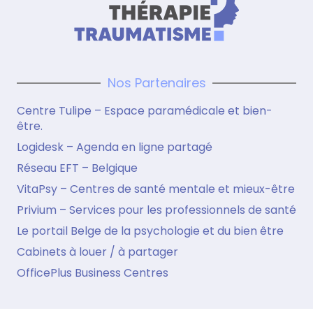
Nos Partenaires
Centre Tulipe – Espace paramédicale et bien-
être.
Logidesk – Agenda en ligne partagé
Réseau EFT – Belgique
VitaPsy – Centres de santé mentale et mieux-être
Privium – Services pour les professionnels de santé
Le portail Belge de la psychologie et du bien être
Cabinets à louer / à partager
OfficePlus Business Centres