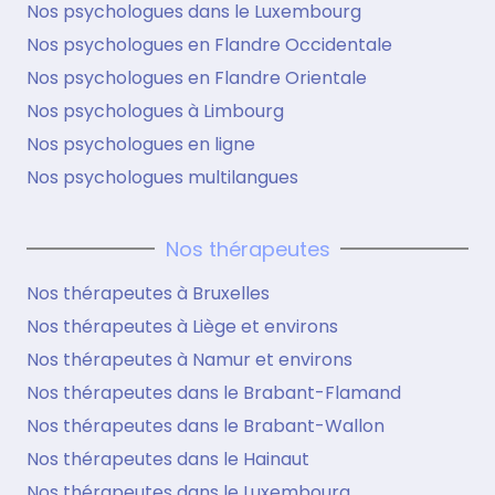
Nos psychologues dans le Luxembourg
Nos psychologues en Flandre Occidentale
Nos psychologues en Flandre Orientale
Nos psychologues à Limbourg
Nos psychologues en ligne
Nos psychologues multilangues
Nos thérapeutes
Nos thérapeutes à Bruxelles
Nos thérapeutes à Liège et environs
Nos thérapeutes à Namur et environs
Nos thérapeutes dans le Brabant-Flamand
Nos thérapeutes dans le Brabant-Wallon
Nos thérapeutes dans le Hainaut
Nos thérapeutes dans le Luxembourg