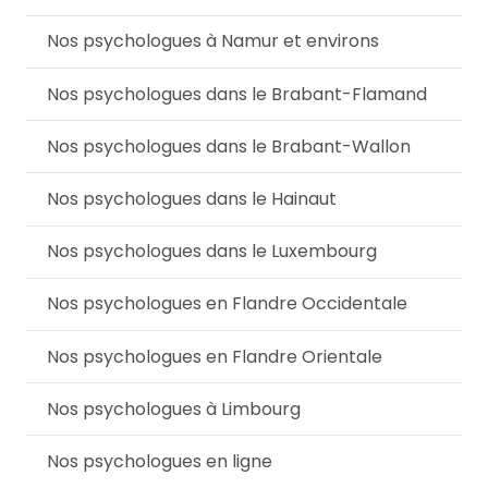
Nos psychologues à Namur et environs
Nos psychologues dans le Brabant-Flamand
Nos psychologues dans le Brabant-Wallon
Nos psychologues dans le Hainaut
Nos psychologues dans le Luxembourg
Nos psychologues en Flandre Occidentale
Nos psychologues en Flandre Orientale
Nos psychologues à Limbourg
Nos psychologues en ligne