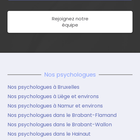
Rejoignez notre
équipe
Nos psychologues
Nos psychologues à Bruxelles
Nos psychologues à Liège et environs
Nos psychologues à Namur et environs
Nos psychologues dans le Brabant-Flamand
Nos psychologues dans le Brabant-Wallon
Nos psychologues dans le Hainaut