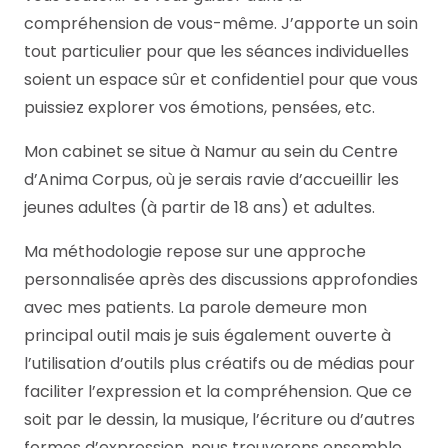
compréhension de vous-même. J’apporte un soin
tout particulier pour que les séances individuelles
soient un espace sûr et confidentiel pour que vous
puissiez explorer vos émotions, pensées, etc.
Mon cabinet se situe à Namur au sein du Centre
d’Anima Corpus, où je serais ravie d’accueillir les
jeunes adultes (à partir de 18 ans) et adultes.
Ma méthodologie repose sur une approche
personnalisée après des discussions approfondies
avec mes patients. La parole demeure mon
principal outil mais je suis également ouverte à
l’utilisation d’outils plus créatifs ou de médias pour
faciliter l’expression et la compréhension. Que ce
soit par le dessin, la musique, l’écriture ou d’autres
formes d’expression, nous trouverons ensemble