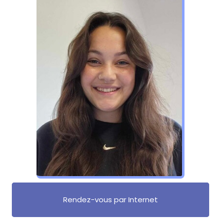
Rendez-vous par Internet