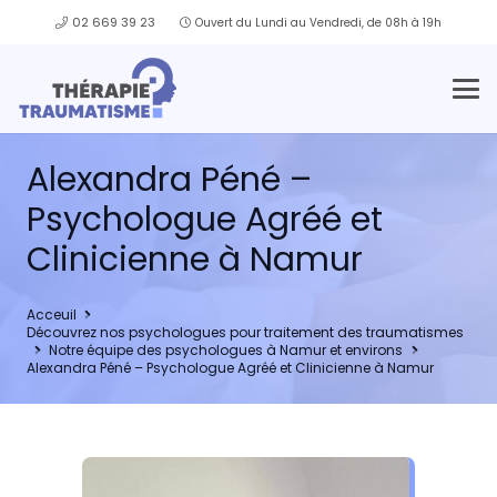
02 669 39 23
Ouvert du Lundi au Vendredi, de 08h à 19h
Alexandra Péné –
Psychologue Agréé et
Clinicienne à Namur
Acceuil
Découvrez nos psychologues pour traitement des traumatismes
Notre équipe des psychologues à Namur et environs
Alexandra Péné – Psychologue Agréé et Clinicienne à Namur