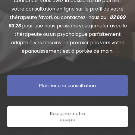
confiance. Vous avez la possibilité de planifier
votre consultation en ligne sur le profil de votre
thérapeute favori, ou contactez-nous au :
02 669
93 23
pour que nous puissions vous jumeler avec le
thérapeute ou un psychologue parfaitement
adapté à vos besoins. Le premier pas vers votre
épanouissement est à portée de main.
Planifier une consultation
Rejoignez notre
équipe