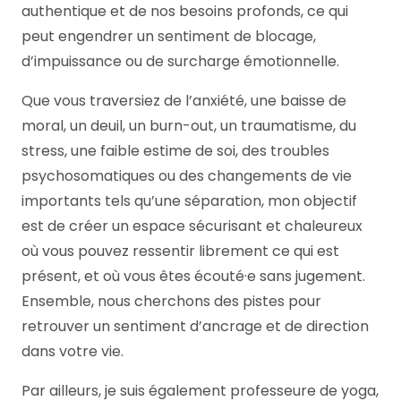
authentique et de nos besoins profonds, ce qui
peut engendrer un sentiment de blocage,
d’impuissance ou de surcharge émotionnelle.
Que vous traversiez de l’anxiété, une baisse de
moral, un deuil, un burn-out, un traumatisme, du
stress, une faible estime de soi, des troubles
psychosomatiques ou des changements de vie
importants tels qu’une séparation, mon objectif
est de créer un espace sécurisant et chaleureux
où vous pouvez ressentir librement ce qui est
présent, et où vous êtes écouté·e sans jugement.
Ensemble, nous cherchons des pistes pour
retrouver un sentiment d’ancrage et de direction
dans votre vie.
Par ailleurs, je suis également professeure de yoga,