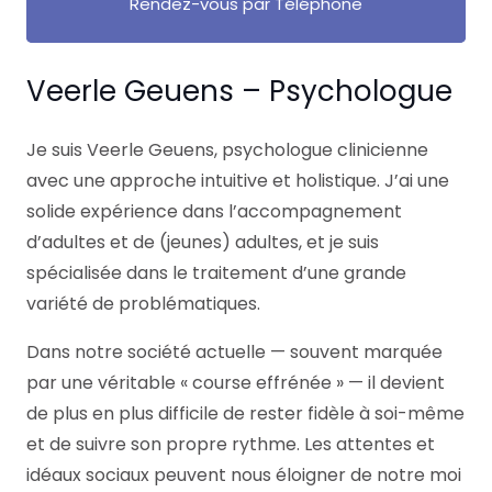
Rendez-vous par Téléphone
Veerle Geuens – Psychologue
Je suis Veerle Geuens, psychologue clinicienne
avec une approche intuitive et holistique. J’ai une
solide expérience dans l’accompagnement
d’adultes et de (jeunes) adultes, et je suis
spécialisée dans le traitement d’une grande
variété de problématiques.
Dans notre société actuelle — souvent marquée
par une véritable « course effrénée » — il devient
de plus en plus difficile de rester fidèle à soi-même
et de suivre son propre rythme. Les attentes et
idéaux sociaux peuvent nous éloigner de notre moi