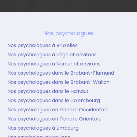
Nos psychologues
Nos psychologues à Bruxelles
Nos psychologues à Liège et environs
Nos psychologues à Namur et environs
Nos psychologues dans le Brabant-Flamand
Nos psychologues dans le Brabant-Wallon
Nos psychologues dans le Hainaut
Nos psychologues dans le Luxembourg
Nos psychologues en Flandre Occidentale
Nos psychologues en Flandre Orientale
Nos psychologues à Limbourg