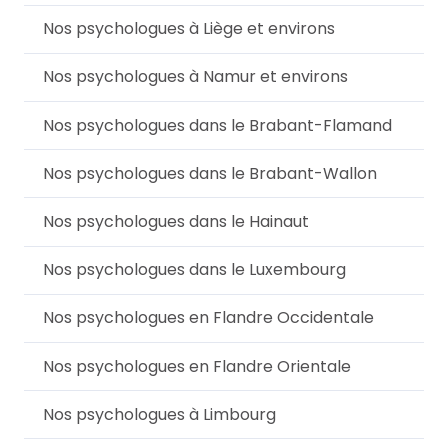
Nos psychologues à Liège et environs
Nos psychologues à Namur et environs
Nos psychologues dans le Brabant-Flamand
Nos psychologues dans le Brabant-Wallon
Nos psychologues dans le Hainaut
Nos psychologues dans le Luxembourg
Nos psychologues en Flandre Occidentale
Nos psychologues en Flandre Orientale
Nos psychologues à Limbourg