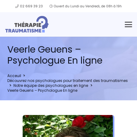
02 669 39 23
Ouvert du Lundi au Vendredi, de 08h à 19h
Veerle Geuens –
Psychologue En ligne
Acceuil
Découvrez nos psychologues pour traitement des traumatismes
Notre équipe des psychologues en ligne
Veerle Geuens – Psychologue En ligne