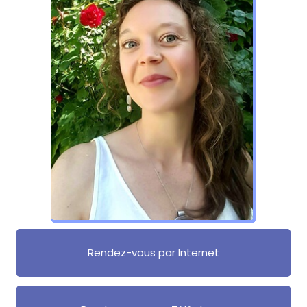
Rendez-vous par Internet