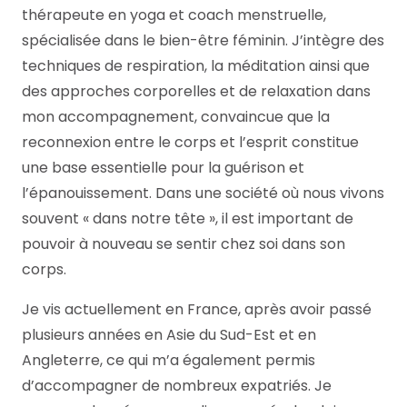
thérapeute en yoga et coach menstruelle,
spécialisée dans le bien-être féminin. J’intègre des
techniques de respiration, la méditation ainsi que
des approches corporelles et de relaxation dans
mon accompagnement, convaincue que la
reconnexion entre le corps et l’esprit constitue
une base essentielle pour la guérison et
l’épanouissement. Dans une société où nous vivons
souvent « dans notre tête », il est important de
pouvoir à nouveau se sentir chez soi dans son
corps.
Je vis actuellement en France, après avoir passé
plusieurs années en Asie du Sud-Est et en
Angleterre, ce qui m’a également permis
d’accompagner de nombreux expatriés. Je