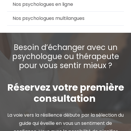
Nos psychologues en ligne
Nos psychologues multilangues
Besoin d’échanger avec un
psychologue ou thérapeute
pour vous sentir mieux ?
Réservez votre première
consultation
La voie vers la résilience débute par la sélection du
guide qui éveille en vous un sentiment de