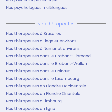
Nos psychologues en ligne
Nos psychologues multilangues
Nos thérapeutes
Nos thérapeutes à Bruxelles
Nos thérapeutes à Liège et environs
Nos thérapeutes à Namur et environs
Nos thérapeutes dans le Brabant-Flamand
Nos thérapeutes dans le Brabant-Wallon
Nos thérapeutes dans le Hainaut
Nos thérapeutes dans le Luxembourg
Nos thérapeutes en Flandre Occidentale
Nos thérapeutes en Flandre Orientale
Nos thérapeutes à Limbourg
Nos thérapeutes en ligne