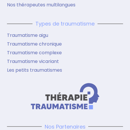
Nos thérapeutes multilangues
Types de traumatisme
Traumatisme aigu
Traumatisme chronique
Traumatisme complexe
Traumatisme vicariant
Les petits traumatismes
Nos Partenaires