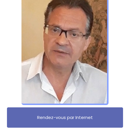
Rendez-vous par Internet