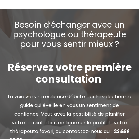
Besoin d’échanger avec un
psychologue ou thérapeute
pour vous sentir mieux ?
Réservez votre première
consultation
La voie vers la résilience débute par la sélection du
guide qui éveille en vous un sentiment de
confiance. Vous avez la possibilité de planifier
votre consultation en ligne sur le profil de votre
thérapeute favori, ou contactez-nous au :
02 669