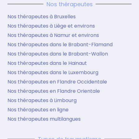
Nos thérapeutes
Nos thérapeutes à Bruxelles
Nos thérapeutes à Liège et environs
Nos thérapeutes à Namur et environs
Nos thérapeutes dans le Brabant-Flamand
Nos thérapeutes dans le Brabant-Wallon
Nos thérapeutes dans le Hainaut
Nos thérapeutes dans le Luxembourg
Nos thérapeutes en Flandre Occidentale
Nos thérapeutes en Flandre Orientale
Nos thérapeutes à Limbourg
Nos thérapeutes en ligne
Nos thérapeutes multilangues