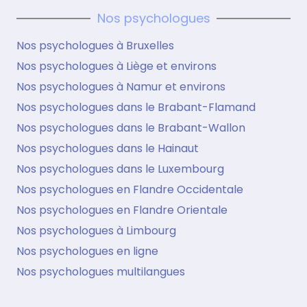
Nos psychologues
Nos psychologues à Bruxelles
Nos psychologues à Liège et environs
Nos psychologues à Namur et environs
Nos psychologues dans le Brabant-Flamand
Nos psychologues dans le Brabant-Wallon
Nos psychologues dans le Hainaut
Nos psychologues dans le Luxembourg
Nos psychologues en Flandre Occidentale
Nos psychologues en Flandre Orientale
Nos psychologues à Limbourg
Nos psychologues en ligne
Nos psychologues multilangues