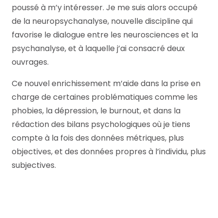
poussé à m’y intéresser. Je me suis alors occupé
de la neuropsychanalyse, nouvelle discipline qui
favorise le dialogue entre les neurosciences et la
psychanalyse, et à laquelle j’ai consacré deux
ouvrages.
Ce nouvel enrichissement m’aide dans la prise en
charge de certaines problématiques comme les
phobies, la dépression, le burnout, et dans la
rédaction des bilans psychologiques où je tiens
compte à la fois des données métriques, plus
objectives, et des données propres à l’individu, plus
subjectives.