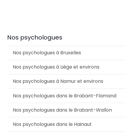
Psychologue Agréé Ixelles et Woluwe-Saint-
Lambert
Nos psychologues
Nos psychologues à Bruxelles
Nos psychologues à Liège et environs
Nos psychologues à Namur et environs
Nos psychologues dans le Brabant-Flamand
Nos psychologues dans le Brabant-Wallon
Nos psychologues dans le Hainaut