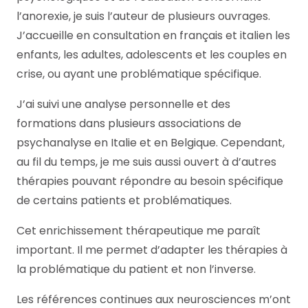
l’anorexie, je suis l’auteur de plusieurs ouvrages.
J’accueille en consultation en français et italien les
enfants, les adultes, adolescents et les couples en
crise, ou ayant une problématique spécifique.
J’ai suivi une analyse personnelle et des
formations dans plusieurs associations de
psychanalyse en Italie et en Belgique. Cependant,
au fil du temps, je me suis aussi ouvert à d’autres
thérapies pouvant répondre au besoin spécifique
de certains patients et problématiques.
Cet enrichissement thérapeutique me paraît
important. Il me permet d’adapter les thérapies à
la problématique du patient et non l’inverse.
Les références continues aux neurosciences m’ont