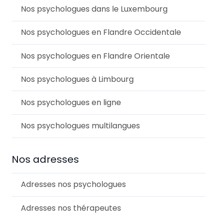
Nos psychologues dans le Luxembourg
Nos psychologues en Flandre Occidentale
Nos psychologues en Flandre Orientale
Nos psychologues à Limbourg
Nos psychologues en ligne
Nos psychologues multilangues
Nos adresses
Adresses nos psychologues
Adresses nos thérapeutes