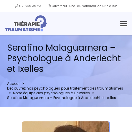
02 669 39 23
Ouvert du Lundi au Vendredi, de 08h à 19h
Serafino Malaguarnera –
Psychologue à Anderlecht
et Ixelles
Acceuil
Découvrez nos psychologues pour traitement des traumatismes
Notre équipe des psychologues à Bruxelles
Serafino Malaguarnera – Psychologue à Anderlecht et Ixelles