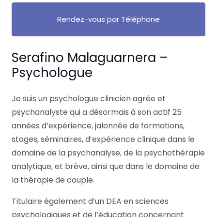
Rendez-vous par Téléphone
Serafino Malaguarnera –
Psychologue
Je suis un psychologue clinicien agrée et
psychanalyste qui a désormais à son actif 25
années d’expérience, jalonnée de formations,
stages, séminaires, d’expérience clinique dans le
domaine de la psychanalyse, de la psychothérapie
analytique, et brève, ainsi que dans le domaine de
la thérapie de couple.
Titulaire également d’un DEA en sciences
psychologiques et de l’éducation concernant