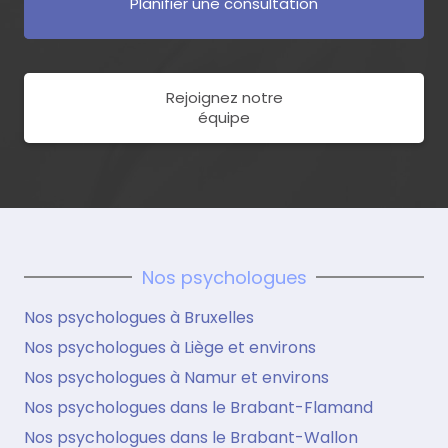
Planifier une consultation
Rejoignez notre
équipe
Nos psychologues
Nos psychologues à Bruxelles
Nos psychologues à Liège et environs
Nos psychologues à Namur et environs
Nos psychologues dans le Brabant-Flamand
Nos psychologues dans le Brabant-Wallon