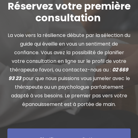
Réservez votre première
consultation
La voie vers la résilience débute par la sélection du
guide qui éveille en vous un sentiment de
confiance. Vous avez la possibilité de planifier
votre consultation en ligne sur le profil de votre
thérapeute favori, ou contactez-nous au :
02 669
93 23
pour que nous puissions vous jumeler avec le
thérapeute ou un psychologue parfaitement
adapté à vos besoins. Le premier pas vers votre
épanouissement est à portée de main.