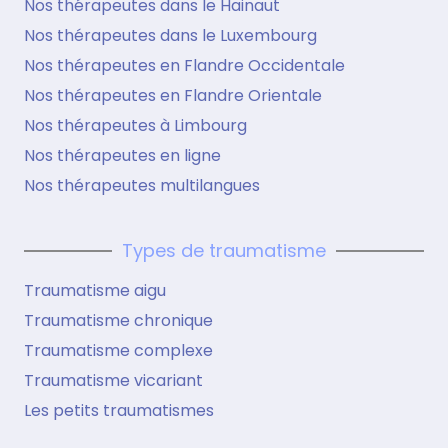
Nos thérapeutes dans le Hainaut
Nos thérapeutes dans le Luxembourg
Nos thérapeutes en Flandre Occidentale
Nos thérapeutes en Flandre Orientale
Nos thérapeutes à Limbourg
Nos thérapeutes en ligne
Nos thérapeutes multilangues
Types de traumatisme
Traumatisme aigu
Traumatisme chronique
Traumatisme complexe
Traumatisme vicariant
Les petits traumatismes