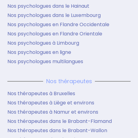
Nos psychologues dans le Hainaut
Nos psychologues dans le Luxembourg
Nos psychologues en Flandre Occidentale
Nos psychologues en Flandre Orientale
Nos psychologues à Limbourg
Nos psychologues en ligne
Nos psychologues multilangues
Nos thérapeutes
Nos thérapeutes à Bruxelles
Nos thérapeutes à Liège et environs
Nos thérapeutes à Namur et environs
Nos thérapeutes dans le Brabant-Flamand
Nos thérapeutes dans le Brabant-Wallon