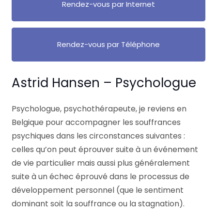
Rendez-vous par Internet
Rendez-vous par Téléphone
Astrid Hansen – Psychologue
Psychologue, psychothérapeute, je reviens en
Belgique pour accompagner les souffrances
psychiques dans les circonstances suivantes :
celles qu’on peut éprouver suite à un événement
de vie particulier mais aussi plus généralement
suite à un échec éprouvé dans le processus de
développement personnel (que le sentiment
dominant soit la souffrance ou la stagnation).