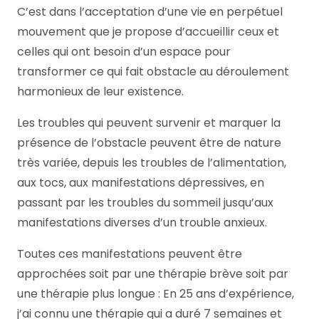
C’est dans l’acceptation d’une vie en perpétuel
mouvement que je propose d’accueillir ceux et
celles qui ont besoin d’un espace pour
transformer ce qui fait obstacle au déroulement
harmonieux de leur existence.
Les troubles qui peuvent survenir et marquer la
présence de l’obstacle peuvent être de nature
très variée, depuis les troubles de l’alimentation,
aux tocs, aux manifestations dépressives, en
passant par les troubles du sommeil jusqu’aux
manifestations diverses d’un trouble anxieux.
Toutes ces manifestations peuvent être
approchées soit par une thérapie brève soit par
une thérapie plus longue : En 25 ans d’expérience,
j’ai connu une thérapie qui a duré 7 semaines et