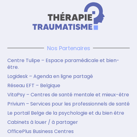
Nos Partenaires
Centre Tulipe – Espace paramédicale et bien-
être.
Logidesk – Agenda en ligne partagé
Réseau EFT – Belgique
VitaPsy – Centres de santé mentale et mieux-être
Privium – Services pour les professionnels de santé
Le portail Belge de la psychologie et du bien être
Cabinets à louer / à partager
OfficePlus Business Centres