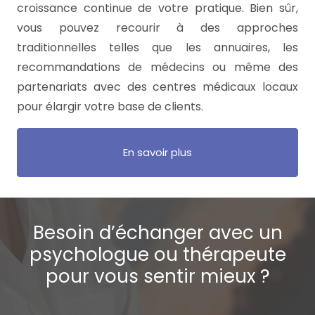
croissance continue de votre pratique. Bien sûr,
vous pouvez recourir à des approches
traditionnelles telles que les annuaires, les
recommandations de médecins ou même des
partenariats avec des centres médicaux locaux
pour élargir votre base de clients.
En savoir plus
Besoin d’échanger avec un
psychologue ou thérapeute
pour vous sentir mieux ?