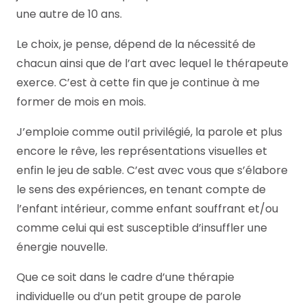
une autre de 10 ans.
Le choix, je pense, dépend de la nécessité de
chacun ainsi que de l’art avec lequel le thérapeute
exerce. C’est à cette fin que je continue à me
former de mois en mois.
J’emploie comme outil privilégié, la parole et plus
encore le rêve, les représentations visuelles et
enfin le jeu de sable. C’est avec vous que s’élabore
le sens des expériences, en tenant compte de
l’enfant intérieur, comme enfant souffrant et/ou
comme celui qui est susceptible d’insuffler une
énergie nouvelle.
Que ce soit dans le cadre d’une thérapie
individuelle ou d’un petit groupe de parole