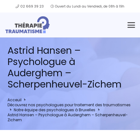
02 669 39 23
Ouvert du Lundi au Vendredi, de 08h à 19h
Astrid Hansen –
Psychologue à
Auderghem –
Scherpenheuvel-Zichem
Acceuil
Découvrez nos psychologues pour traitement des traumatismes
Notre équipe des psychologues à Bruxelles
Astrid Hansen – Psychologue à Auderghem – Scherpenheuvel-
Zichem