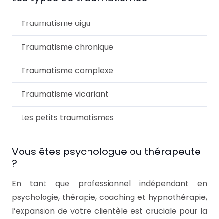
Traumatisme aigu
Traumatisme chronique
Traumatisme complexe
Traumatisme vicariant
Les petits traumatismes
Vous êtes psychologue ou thérapeute
?
En tant que professionnel indépendant en
psychologie, thérapie, coaching et hypnothérapie,
l’expansion de votre clientèle est cruciale pour la