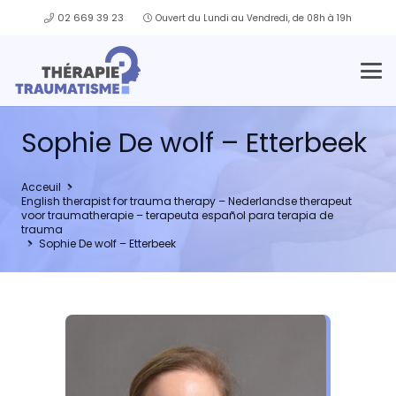
02 669 39 23
Ouvert du Lundi au Vendredi, de 08h à 19h
Sophie De wolf – Etterbeek
Acceuil
English therapist for trauma therapy – Nederlandse therapeut
voor traumatherapie – terapeuta español para terapia de
trauma
Sophie De wolf – Etterbeek