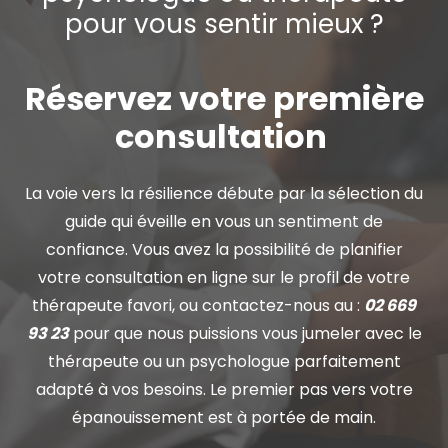
pour vous sentir mieux ?
Réservez votre première
consultation
La voie vers la résilience débute par la sélection du
guide qui éveille en vous un sentiment de
confiance. Vous avez la possibilité de planifier
votre consultation en ligne sur le profil de votre
thérapeute favori, ou contactez-nous au :
02 669
93 23
pour que nous puissions vous jumeler avec le
thérapeute ou un psychologue parfaitement
adapté à vos besoins. Le premier pas vers votre
épanouissement est à portée de main.