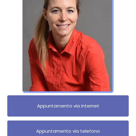
Appuntamento via internet
Appuntamento via telefono