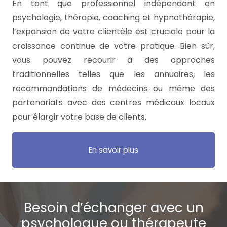
En tant que professionnel indépendant en
psychologie, thérapie, coaching et hypnothérapie,
l’expansion de votre clientèle est cruciale pour la
croissance continue de votre pratique. Bien sûr,
vous pouvez recourir à des approches
traditionnelles telles que les annuaires, les
recommandations de médecins ou même des
partenariats avec des centres médicaux locaux
pour élargir votre base de clients.
En savoir plus
Besoin d’échanger avec un
psychologue ou thérapeute