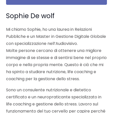
Sophie De wolf
Mi chiamo Sophie, ho una laurea in Relazioni
Pubbliche e un Master in Gestione Digitale Globale
con specializzazione nell’Audiovisivo.
Molte persone cercano di ottenere una migliore
immagine di se stesse e di sentirsi bene nel proprio
corpo e nella propria mente. Questo è ciò che mi
ha spinto a studiare nutrizione, life coaching e
coaching per la gestione dello stress.
Sono un consulente nutrizionale e dietetico
certificato e un neuropraticante specializzato in
life coaching e gestione dello stress. Lavoro sul
funzionamento del tuo cervello per capire perché