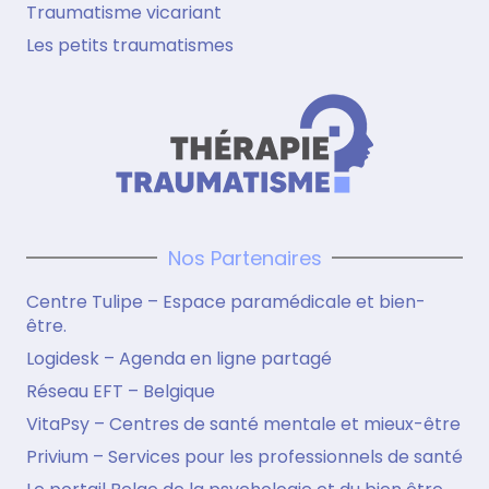
Traumatisme vicariant
Les petits traumatismes
Nos Partenaires
Centre Tulipe – Espace paramédicale et bien-
être.
Logidesk – Agenda en ligne partagé
Réseau EFT – Belgique
VitaPsy – Centres de santé mentale et mieux-être
Privium – Services pour les professionnels de santé