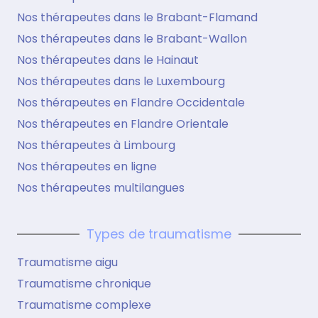
Nos thérapeutes dans le Brabant-Flamand
Nos thérapeutes dans le Brabant-Wallon
Nos thérapeutes dans le Hainaut
Nos thérapeutes dans le Luxembourg
Nos thérapeutes en Flandre Occidentale
Nos thérapeutes en Flandre Orientale
Nos thérapeutes à Limbourg
Nos thérapeutes en ligne
Nos thérapeutes multilangues
Types de traumatisme
Traumatisme aigu
Traumatisme chronique
Traumatisme complexe