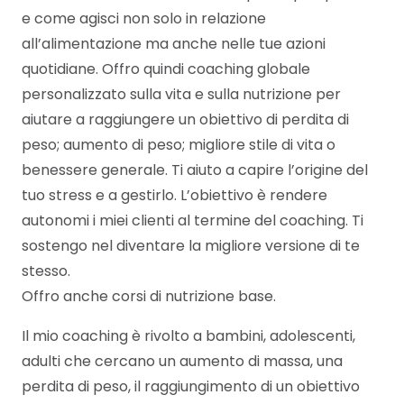
e come agisci non solo in relazione
all’alimentazione ma anche nelle tue azioni
quotidiane. Offro quindi coaching globale
personalizzato sulla vita e sulla nutrizione per
aiutare a raggiungere un obiettivo di perdita di
peso; aumento di peso; migliore stile di vita o
benessere generale. Ti aiuto a capire l’origine del
tuo stress e a gestirlo. L’obiettivo è rendere
autonomi i miei clienti al termine del coaching. Ti
sostengo nel diventare la migliore versione di te
stesso.
Offro anche corsi di nutrizione base.
Il mio coaching è rivolto a bambini, adolescenti,
adulti che cercano un aumento di massa, una
perdita di peso, il raggiungimento di un obiettivo