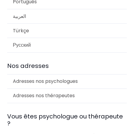
Português
العربية
Türkçe
Русский
Nos adresses
Adresses nos psychologues
Adresses nos thérapeutes
Vous êtes psychologue ou thérapeute
?