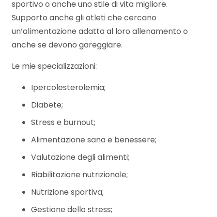
sportivo o anche uno stile di vita migliore.
Supporto anche gli atleti che cercano
un’alimentazione adatta al loro allenamento o
anche se devono gareggiare.
Le mie specializzazioni:
Ipercolesterolemia;
Diabete;
Stress e burnout;
Alimentazione sana e benessere;
Valutazione degli alimenti;
Riabilitazione nutrizionale;
Nutrizione sportiva;
Gestione dello stress;