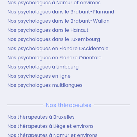
Nos psychologues à Namur et environs
Nos psychologues dans le Brabant-Flamand
Nos psychologues dans le Brabant-Wallon
Nos psychologues dans le Hainaut
Nos psychologues dans le Luxembourg
Nos psychologues en Flandre Occidentale
Nos psychologues en Flandre Orientale
Nos psychologues à Limbourg
Nos psychologues en ligne
Nos psychologues multilangues
Nos thérapeutes
Nos thérapeutes à Bruxelles
Nos thérapeutes à Liège et environs
Nos thérapeutes à Namur et environs