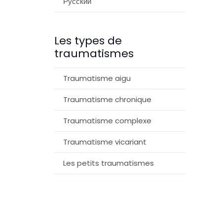
Русский
Les types de
traumatismes
Traumatisme aigu
Traumatisme chronique
Traumatisme complexe
Traumatisme vicariant
Les petits traumatismes