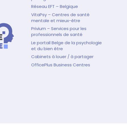
Réseau EFT – Belgique
VitaPsy – Centres de santé
mentale et mieux-être
Privium – Services pour les
professionnels de santé
Le portail Belge de la psychologie
et du bien être
Cabinets à louer / à partager
OfficePlus Business Centres