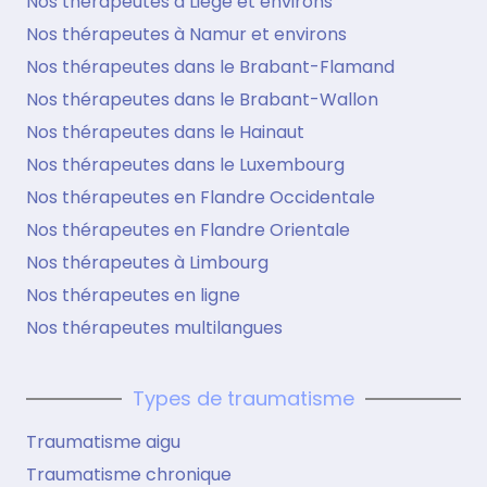
Nos thérapeutes à Liège et environs
Nos thérapeutes à Namur et environs
Nos thérapeutes dans le Brabant-Flamand
Nos thérapeutes dans le Brabant-Wallon
Nos thérapeutes dans le Hainaut
Nos thérapeutes dans le Luxembourg
Nos thérapeutes en Flandre Occidentale
Nos thérapeutes en Flandre Orientale
Nos thérapeutes à Limbourg
Nos thérapeutes en ligne
Nos thérapeutes multilangues
Types de traumatisme
Traumatisme aigu
Traumatisme chronique