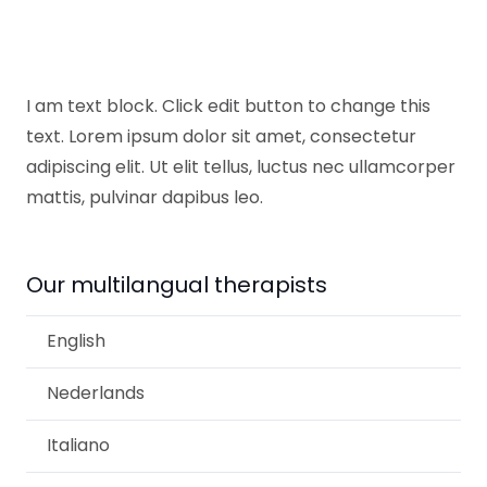
I am text block. Click edit button to change this
text. Lorem ipsum dolor sit amet, consectetur
adipiscing elit. Ut elit tellus, luctus nec ullamcorper
mattis, pulvinar dapibus leo.
Our multilangual therapists
English
Nederlands
Italiano