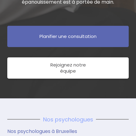
épanouissement est à portée de main.
Planifier une consultation
Rejoignez notre
équipe
Nos psychologues
Nos psychologues à Bruxelles