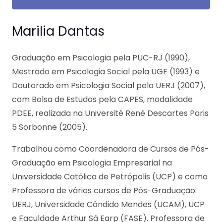
Marilia Dantas
Graduação em Psicologia pela PUC-RJ (1990),
Mestrado em Psicologia Social pela UGF (1993) e
Doutorado em Psicologia Social pela UERJ (2007),
com Bolsa de Estudos pela CAPES, modalidade
PDEE, realizada na Université René Descartes Paris
5 Sorbonne (2005).
Trabalhou como Coordenadora de Cursos de Pós-
Graduação em Psicologia Empresarial na
Universidade Católica de Petrópolis (UCP) e como
Professora de vários cursos de Pós-Graduação:
UERJ, Universidade Cândido Mendes (UCAM), UCP
e Faculdade Arthur Sá Earp (FASE). Professora de