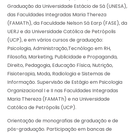
Graduação da Universidade Estácio de Sá (UNESA),
das Faculdades Integradas Maria Thereza
(FAMATh), da Faculdade Nelson Sá Earp (FASE), da
UERJ e da Universidade Católica de Petrópolis
(UCP), e em vários cursos de graduação:
Psicologia, Administração,Tecnólogo em RH,
Filosofia, Marketing, Publicidade e Propaganda,
Direito, Pedagogia, Educação Física, Nutrição,
Fisioterapia, Moda, Radiologia e Sistemas de
Informação. Supervisão de Estágio em Psicologia
Organizacional I e II nas Faculdades Integradas
Maria Thereza (FAMATh) e na Universidade
Católica de Petrópolis (UCP).
Orientação de monografias de graduação e de
pós-graduação. Participação em bancas de