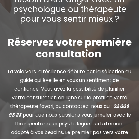
psychologue ou thérapeute
pour vous sentir mieux ?
Réservez votre première
consultation
La voie vers la résilience débute par la sélection du
guide qui éveille en vous un sentiment de
confiance. Vous avez la possibilité de planifier
votre consultation en ligne sur le profil de votre
thérapeute favori, ou contactez-nous au :
02 669
93 23
pour que nous puissions vous jumeler avec le
thérapeute ou un psychologue parfaitement
adapté à vos besoins. Le premier pas vers votre