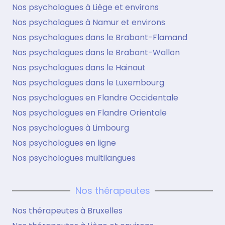
Nos psychologues à Liège et environs
Nos psychologues à Namur et environs
Nos psychologues dans le Brabant-Flamand
Nos psychologues dans le Brabant-Wallon
Nos psychologues dans le Hainaut
Nos psychologues dans le Luxembourg
Nos psychologues en Flandre Occidentale
Nos psychologues en Flandre Orientale
Nos psychologues à Limbourg
Nos psychologues en ligne
Nos psychologues multilangues
Nos thérapeutes
Nos thérapeutes à Bruxelles