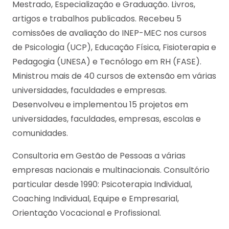
Mestrado, Especialização e Graduação. Livros,
artigos e trabalhos publicados. Recebeu 5
comissões de avaliação do INEP-MEC nos cursos
de Psicologia (UCP), Educação Física, Fisioterapia e
Pedagogia (UNESA) e Tecnólogo em RH (FASE).
Ministrou mais de 40 cursos de extensão em várias
universidades, faculdades e empresas.
Desenvolveu e implementou 15 projetos em
universidades, faculdades, empresas, escolas e
comunidades.
Consultoria em Gestão de Pessoas a várias
empresas nacionais e multinacionais. Consultório
particular desde 1990: Psicoterapia Individual,
Coaching Individual, Equipe e Empresarial,
Orientação Vocacional e Profissional.
Psicoterapeuta Bruxelas