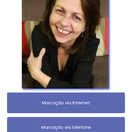
Marcação via Internet
Marcação via telefone