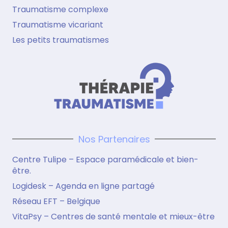
Traumatisme complexe
Traumatisme vicariant
Les petits traumatismes
Nos Partenaires
Centre Tulipe – Espace paramédicale et bien-
être.
Logidesk – Agenda en ligne partagé
Réseau EFT – Belgique
VitaPsy – Centres de santé mentale et mieux-être