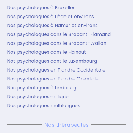
Nos psychologues à Bruxelles
Nos psychologues à Liège et environs
Nos psychologues à Namur et environs
Nos psychologues dans le Brabant-Flamand
Nos psychologues dans le Brabant-Wallon
Nos psychologues dans le Hainaut
Nos psychologues dans le Luxembourg
Nos psychologues en Flandre Occidentale
Nos psychologues en Flandre Orientale
Nos psychologues à Limbourg
Nos psychologues en ligne
Nos psychologues multilangues
Nos thérapeutes