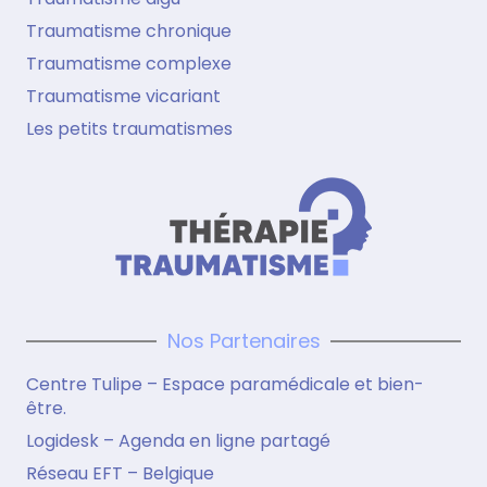
Traumatisme chronique
Traumatisme complexe
Traumatisme vicariant
Les petits traumatismes
Nos Partenaires
Centre Tulipe – Espace paramédicale et bien-
être.
Logidesk – Agenda en ligne partagé
Réseau EFT – Belgique