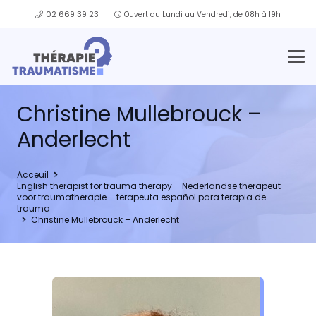
02 669 39 23
Ouvert du Lundi au Vendredi, de 08h à 19h
Christine Mullebrouck –
Anderlecht
Acceuil
English therapist for trauma therapy – Nederlandse therapeut
voor traumatherapie – terapeuta español para terapia de
trauma
Christine Mullebrouck – Anderlecht