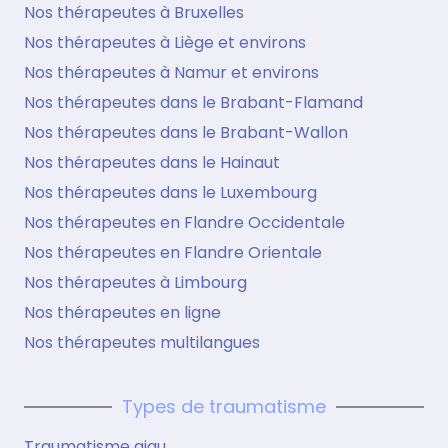
Nos thérapeutes à Bruxelles
Nos thérapeutes à Liège et environs
Nos thérapeutes à Namur et environs
Nos thérapeutes dans le Brabant-Flamand
Nos thérapeutes dans le Brabant-Wallon
Nos thérapeutes dans le Hainaut
Nos thérapeutes dans le Luxembourg
Nos thérapeutes en Flandre Occidentale
Nos thérapeutes en Flandre Orientale
Nos thérapeutes à Limbourg
Nos thérapeutes en ligne
Nos thérapeutes multilangues
Types de traumatisme
Traumatisme aigu