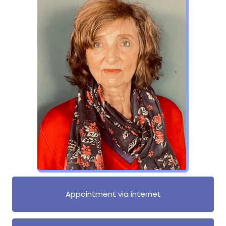
Appointment via internet