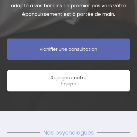
adapté à vos besoins. Le premier pas vers votre
épanouissement est à portée de main.
Planifier une consultation
Rejoignez notre
équipe
Nos psychologues