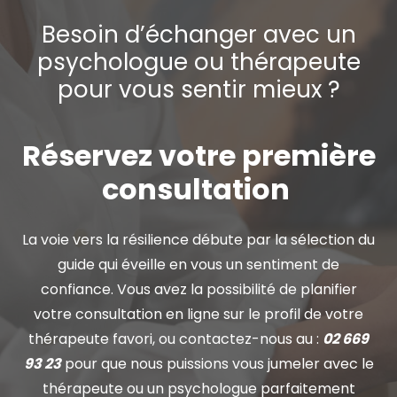
Besoin d’échanger avec un
psychologue ou thérapeute
pour vous sentir mieux ?
Réservez votre première
consultation
La voie vers la résilience débute par la sélection du
guide qui éveille en vous un sentiment de
confiance. Vous avez la possibilité de planifier
votre consultation en ligne sur le profil de votre
thérapeute favori, ou contactez-nous au :
02 669
93 23
pour que nous puissions vous jumeler avec le
thérapeute ou un psychologue parfaitement