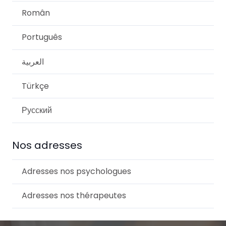
Român
Português
العربية
Türkçe
Русский
Nos adresses
Adresses nos psychologues
Adresses nos thérapeutes