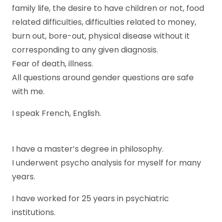
family life, the desire to have children or not, food
related difficulties, difficulties related to money,
burn out, bore-out, physical disease without it
corresponding to any given diagnosis.
Fear of death, illness.
All questions around gender questions are safe
with me.
I speak French, English.
Psychotherapist
Anderlecht
I have a master’s degree in philosophy.
I underwent psycho analysis for myself for many
years.
I have worked for 25 years in psychiatric
institutions.
Psychotherapist Anderlecht