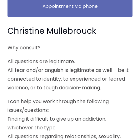
Appointment via phone
Christine Mullebrouck
Why consult?
All questions are legitimate.
All fear and/or anguish is legitimate as well – be it
connected to identity, to experienced or feared
violence, or to tough decision-making.
I can help you work through the following
issues/questions:
Finding it difficult to give up an addiction,
whichever the type.
All questions regarding relationships, sexuality,